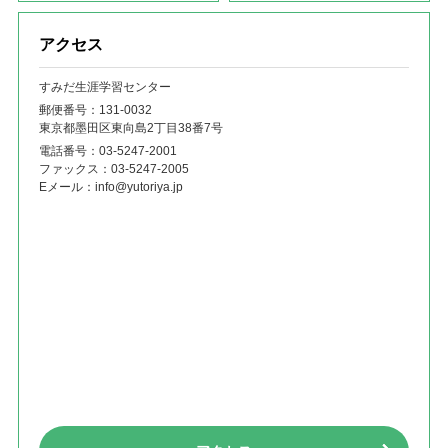
アクセス
すみだ生涯学習センター
郵便番号：131‐0032
東京都墨田区東向島2丁目38番7号
電話番号：
03-5247-2001
ファックス：
03-5247-2005
Eメール：
info@yutoriya.jp