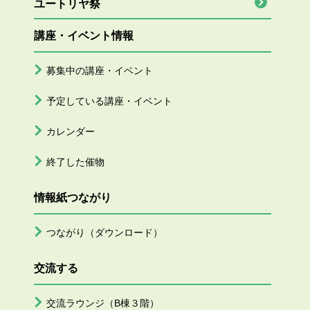
ユートリヤ祭
講座・イベント情報
募集中の講座・イベント
予定している講座・イベント
カレンダー
終了した催物
情報紙つながり
つながり（ダウンロード）
交流する
交流ラウンジ（B棟３階）