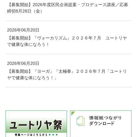
【募集開始】2026年度区民企画提案・プロデュース講座／応募
締切8月28日（金）
2026年06月20日
【募集開始】『ヴォーカリズム』２０２６年７月 ユートリヤ
で健康な体になろう！
2026年06月20日
【募集開始】『ヨーガ』『太極拳』２０２６年７月「ユートリ
ヤで健康な体になろう！」