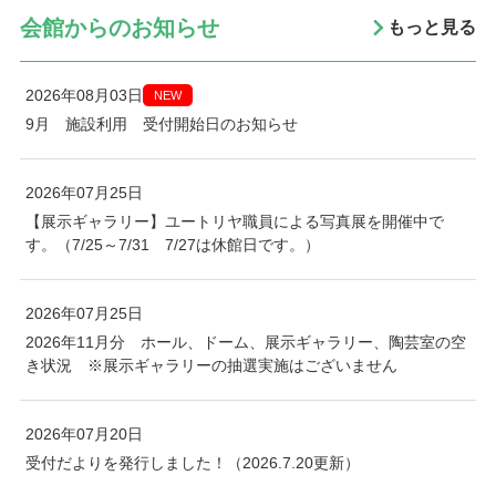
会館からのお知らせ
もっと見る
2026年08月03日
NEW
9月 施設利用 受付開始日のお知らせ
2026年07月25日
【展示ギャラリー】ユートリヤ職員による写真展を開催中で
す。（7/25～7/31 7/27は休館日です。）
2026年07月25日
2026年11月分 ホール、ドーム、展示ギャラリー、陶芸室の空
き状況 ※展示ギャラリーの抽選実施はございません
2026年07月20日
受付だよりを発行しました！（2026.7.20更新）