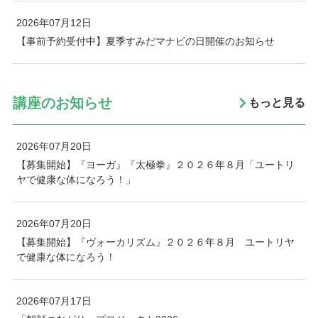
2026年07月12日
【事前予約受付中】夏季すみだマナビの日開催のお知らせ
講座のお知らせ
もっと見る
2026年07月20日
【募集開始】『ヨーガ』『太極拳』２０２６年８月「ユートリ
ヤで健康な体になろう！」
2026年07月20日
【募集開始】『ヴォーカリズム』２０２６年８月 ユートリヤ
で健康な体になろう！
2026年07月17日