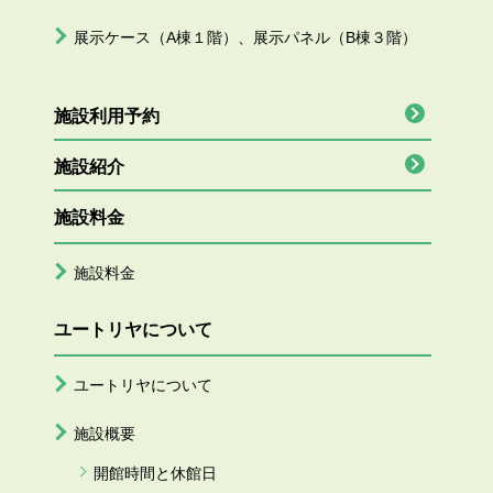
展示ケース（A棟１階）、展示パネル（B棟３階）
施設利用予約
施設紹介
施設料金
施設料金
ユートリヤについて
ユートリヤについて
施設概要
開館時間と休館日