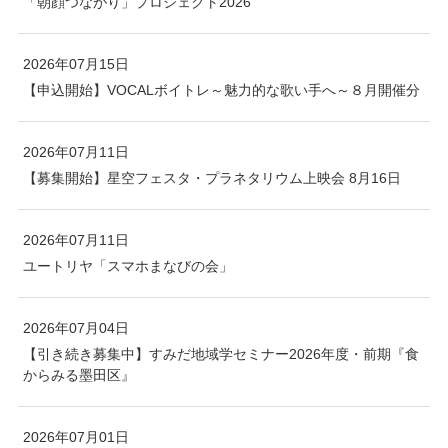
「朝顔つながり」プロジェクト2026
2026年07月15日
【申込開始】VOCALボイトレ～魅力的な歌い手へ～８月開催分
2026年07月11日
【募集開始】星空フェスタ・プラネタリウム上映会 8月16日
2026年07月11日
ユートリヤ「スマホまなびの会」
2026年07月04日
【引き続き募集中】すみだ地域学セミナー2026年度・前期『食
からみる墨田区』
2026年07月01日