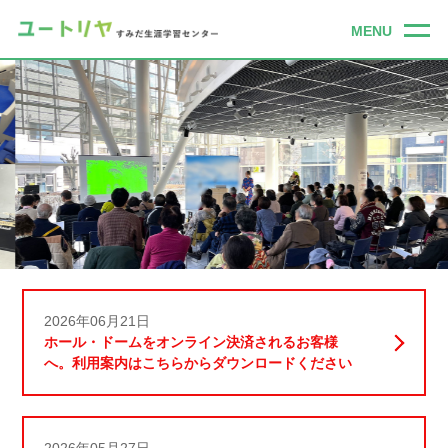
2026年06月21日
ホール・ドームをオンライン決済されるお客様
へ。利用案内はこちらからダウンロードください