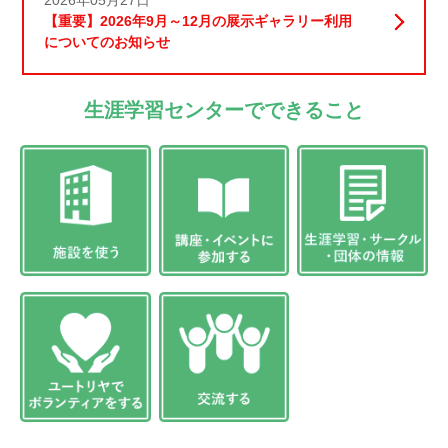
2026年05月27日
【重要】2026年9月～12月の展示ギャラリー利用
についてのお知らせ
生涯学習センターでできること