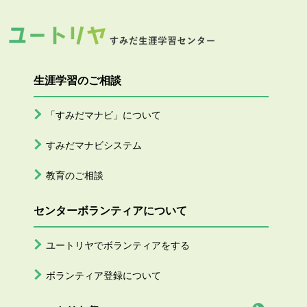
生涯学習のご相談
「すみだマナビ」について
すみだマナビシステム
教育のご相談
センターボランティアについて
ユートリヤでボランティアをする
ボランティア登録について