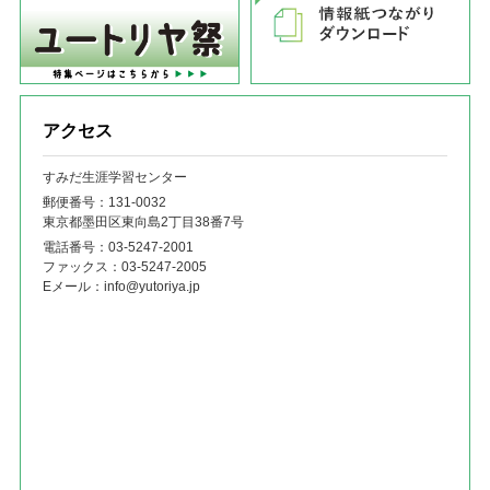
アクセス
すみだ生涯学習センター
郵便番号：131‐0032
東京都墨田区東向島2丁目38番7号
電話番号：
03-5247-2001
ファックス：
03-5247-2005
Eメール：
info@yutoriya.jp