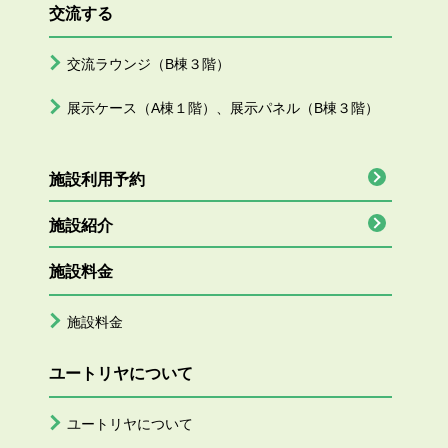
交流する
交流ラウンジ（B棟３階）
展示ケース（A棟１階）、展示パネル（B棟３階）
施設利用予約
施設紹介
施設料金
施設料金
ユートリヤについて
ユートリヤについて