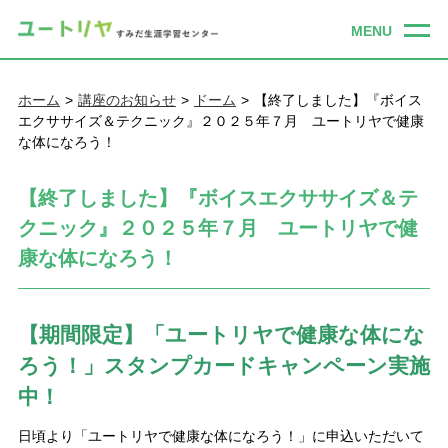
ホーム
講座のお知らせ
ドーム
【終了しました】『ボイス
エクササイズ＆テクニック』２０２５年７月 ユートリヤで健康
な体になろう！
【終了しました】『ボイスエクササイズ＆テ
クニック』２０２５年７月 ユートリヤで健
康な体になろう！
【期間限定】「ユートリヤで健康な体にな
ろう！」スタンプカードキャンペーン実施
中！
日頃より「ユートリヤで健康な体になろう！」に申込いただいて