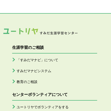
生涯学習のご相談
「すみだマナビ」について
すみだマナビシステム
教育のご相談
センターボランティアについて
ユートリヤでボランティアをする