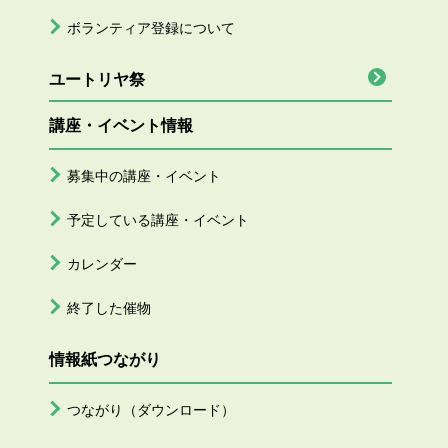
ボランティア登録について
ユートリヤ祭
講座・イベント情報
募集中の講座・イベント
予定している講座・イベント
カレンダー
終了した催物
情報紙つながり
つながり（ダウンロード）