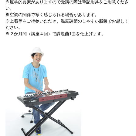
※座学的要素がありますので受講の際は筆記用具をご用意くださ
い。
※空調の関係で寒く感じられる場合があります。
※上着等をご持参いただき、温度調節のしやすい服装でお越しく
ださい。
※２か月間（講座４回）で課題曲1曲を仕上げます。