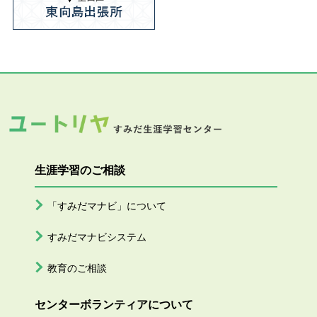
生涯学習のご相談
「すみだマナビ」について
すみだマナビシステム
教育のご相談
センターボランティアについて