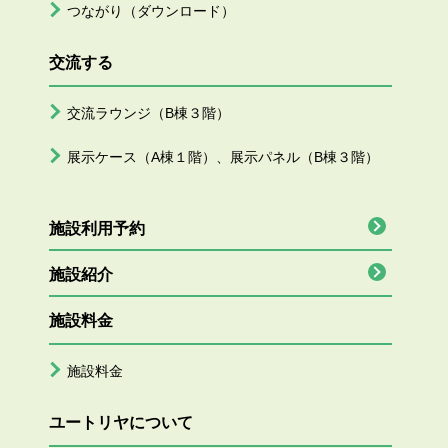
つながり（ダウンロード）
交流する
交流ラウンジ（B棟３階）
展示ケース（A棟１階）、展示パネル（B棟３階）
施設利用予約
施設紹介
施設料金
施設料金
ユートリヤについて