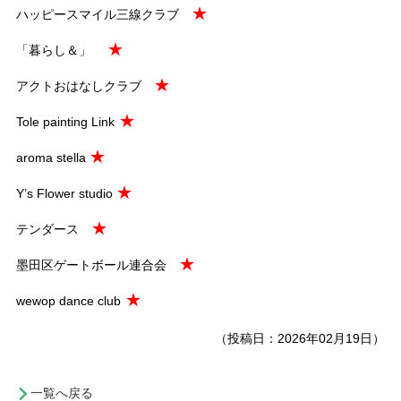
★
ハッピースマイル三線クラブ
★
「暮らし＆」
★
アクトおはなしクラブ
★
Tole painting Link
★
aroma stella
★
Y’s Flower studio
★
テンダース
★
墨田区ゲートボール連合会
★
wewop dance club
（投稿日：2026年02月19日）
一覧へ戻る