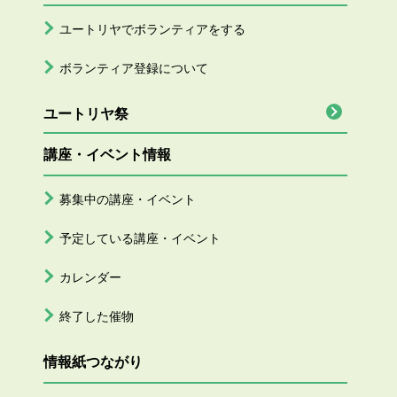
ユートリヤでボランティアをする
ボランティア登録について
ユートリヤ祭
講座・イベント情報
募集中の講座・イベント
予定している講座・イベント
カレンダー
終了した催物
情報紙つながり