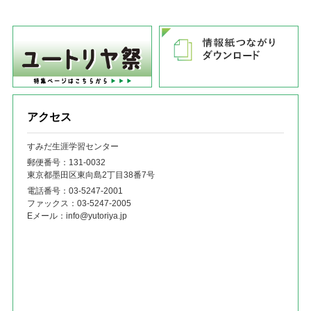
アクセス
すみだ生涯学習センター
郵便番号：131‐0032
東京都墨田区東向島2丁目38番7号
電話番号：
03-5247-2001
ファックス：
03-5247-2005
Eメール：
info@yutoriya.jp