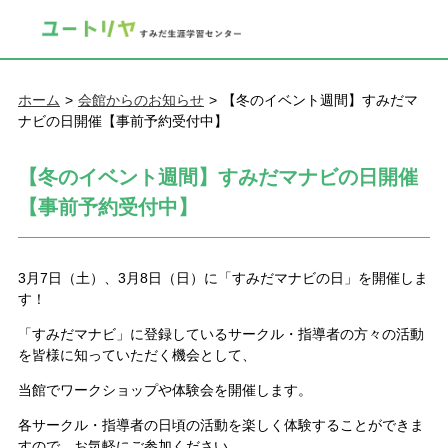
ホーム
会館からのお知らせ
【冬のイベント週間】すみだマ
ナビの日開催【事前予約受付中】
【冬のイベント週間】すみだマナビの日開催
【事前予約受付中】
3月7日（土）、3月8日（日）に「すみだマナビの日」を開催しま
す！
「すみだマナビ」に登録しているサークル・指導者の方々の活動
を皆様に知っていただく機会として、
当館でワークショップや体験会を開催します。
各サークル・指導者の日頃の活動を楽しく体験することができま
すので、お気軽にご参加ください。