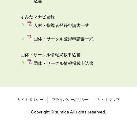
込書
すみだマナビ登録
人材・指導者登録申請書一式
団体・サークル登録申請書一式
団体・サークル情報掲載申込書
団体・サークル情報掲載申込書
サイトポリシー
プライバシーポリシー
サイトマップ
Copyright © sumida All rights reserved.