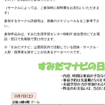
（サークルによっては、ご参加時に材料費をお支払いいただきま
す）
参加するサークル詳細等は、画像のスケジュールををご参考下さ
い。
参加申込みは、すみだ生涯学習センターB棟2F 総合受付にてお電
話・窓口で先着順で受け付けます。
※「すみだマナビ」は墨田区内で活動している団体・サークル・
人材・指導者を探すことが出来るデータベースです。