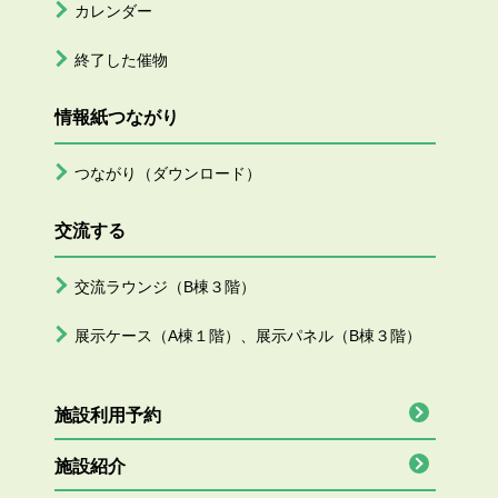
カレンダー
終了した催物
情報紙つながり
つながり（ダウンロード）
交流する
交流ラウンジ（B棟３階）
展示ケース（A棟１階）、展示パネル（B棟３階）
施設利用予約
施設紹介