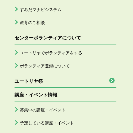
すみだマナビシステム
教育のご相談
センターボランティアについて
ユートリヤでボランティアをする
ボランティア登録について
ユートリヤ祭
講座・イベント情報
募集中の講座・イベント
予定している講座・イベント