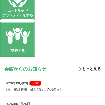
会館からのお知らせ
もっと見る
2026年08月03日
NEW
9月 施設利用 受付開始日のお知らせ
2026年07月25日