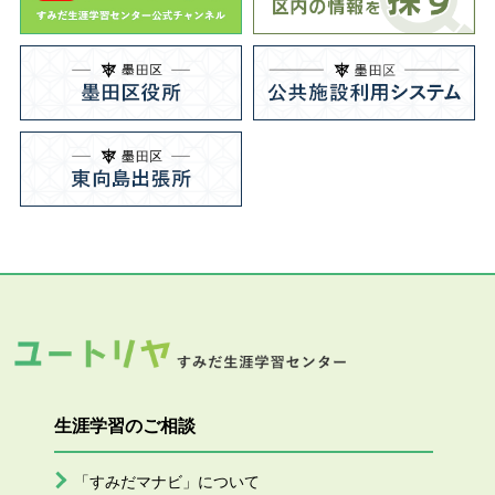
生涯学習のご相談
「すみだマナビ」について