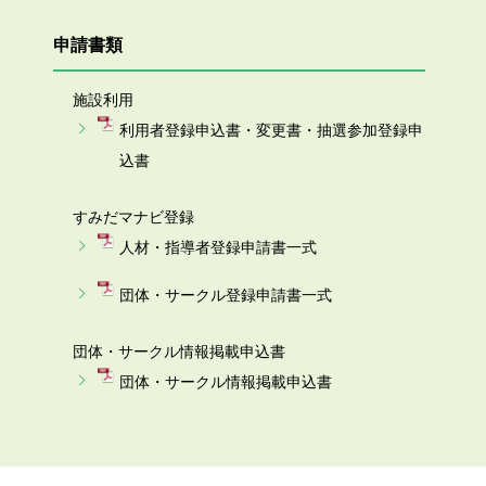
申請書類
施設利用
利用者登録申込書・変更書・抽選参加登録申
込書
すみだマナビ登録
人材・指導者登録申請書一式
団体・サークル登録申請書一式
団体・サークル情報掲載申込書
団体・サークル情報掲載申込書