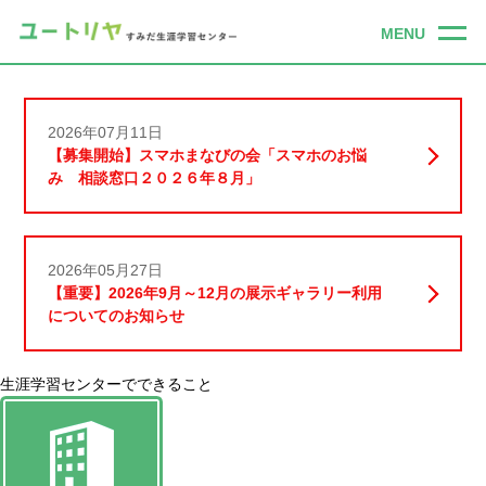
2026年07月11日
【募集開始】スマホまなびの会「スマホのお悩
み 相談窓口２０２６年８月」
2026年05月27日
【重要】2026年9月～12月の展示ギャラリー利用
についてのお知らせ
生涯学習センターでできること