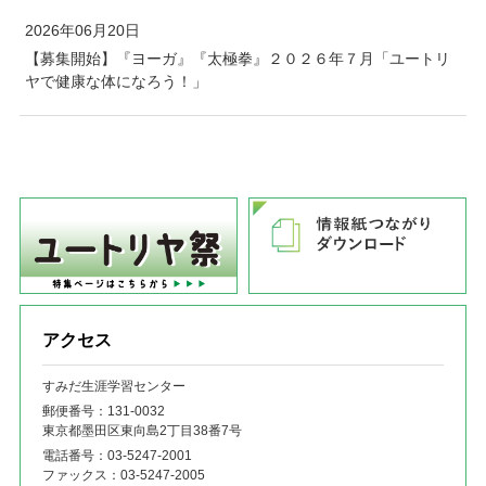
2026年06月20日
【募集開始】『ヨーガ』『太極拳』２０２６年７月「ユートリ
ヤで健康な体になろう！」
アクセス
すみだ生涯学習センター
郵便番号：131‐0032
東京都墨田区東向島2丁目38番7号
電話番号：
03-5247-2001
ファックス：
03-5247-2005