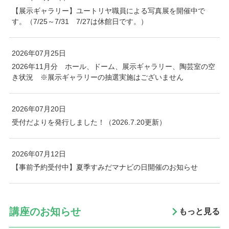
【展示ギャラリー】ユートリヤ職員による写真展を開催中で
す。（7/25～7/31 7/27は休館日です。）
2026年07月25日
2026年11月分 ホール、ドーム、展示ギャラリー、陶芸室の空
き状況 ※展示ギャラリーの抽選実施はございません
2026年07月20日
受付だよりを発行しました！（2026.7.20更新）
2026年07月12日
【事前予約受付中】夏季すみだマナビの日開催のお知らせ
講座のお知らせ
もっと見る