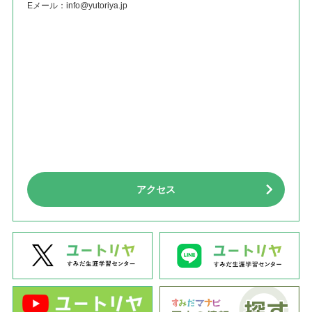
Eメール：
info@yutoriya.jp
アクセス