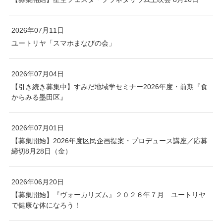
2026年07月11日
ユートリヤ「スマホまなびの会」
2026年07月04日
【引き続き募集中】すみだ地域学セミナー2026年度・前期『食
からみる墨田区』
2026年07月01日
【募集開始】2026年度区民企画提案・プロデュース講座／応募
締切8月28日（金）
2026年06月20日
【募集開始】『ヴォーカリズム』２０２６年７月 ユートリヤ
で健康な体になろう！