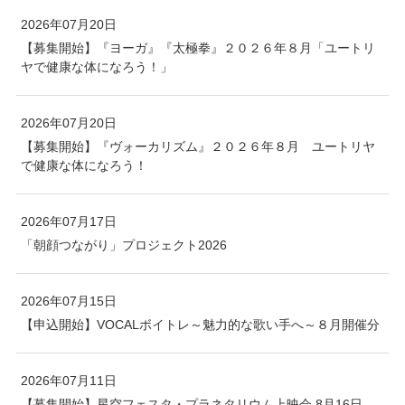
2026年07月20日
【募集開始】『ヨーガ』『太極拳』２０２６年８月「ユートリ
ヤで健康な体になろう！」
2026年07月20日
【募集開始】『ヴォーカリズム』２０２６年８月 ユートリヤ
で健康な体になろう！
2026年07月17日
「朝顔つながり」プロジェクト2026
2026年07月15日
【申込開始】VOCALボイトレ～魅力的な歌い手へ～８月開催分
2026年07月11日
【募集開始】星空フェスタ・プラネタリウム上映会 8月16日