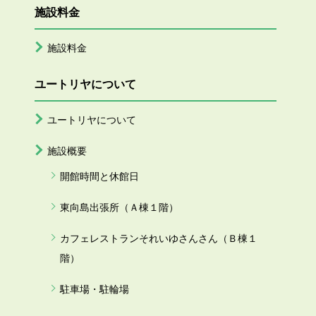
施設料金
施設料金
ユートリヤについて
ユートリヤについて
施設概要
開館時間と休館日
東向島出張所（Ａ棟１階）
カフェレストランそれいゆさんさん（Ｂ棟１
階）
駐車場・駐輪場