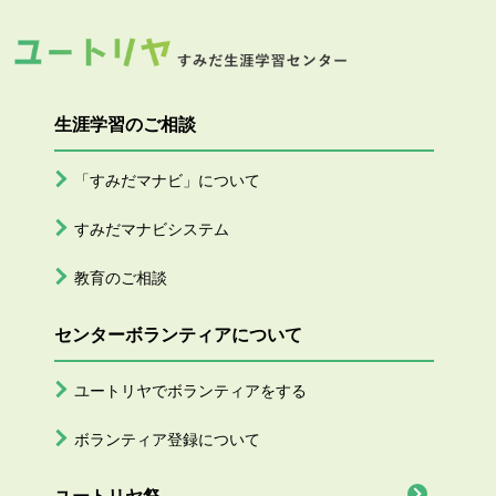
生涯学習のご相談
「すみだマナビ」について
すみだマナビシステム
教育のご相談
センターボランティアについて
ユートリヤでボランティアをする
ボランティア登録について