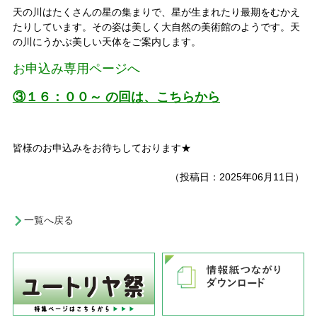
天の川はたくさんの星の集まりで、星が生まれたり最期をむかえ
たりしています。その姿は美しく大自然の美術館のようです。天
の川にうかぶ美しい天体をご案内します。
お申込み専用ページへ
③１６：００～ の回は、こちらから
皆様のお申込みをお待ちしております★
（投稿日：2025年06月11日）
一覧へ戻る