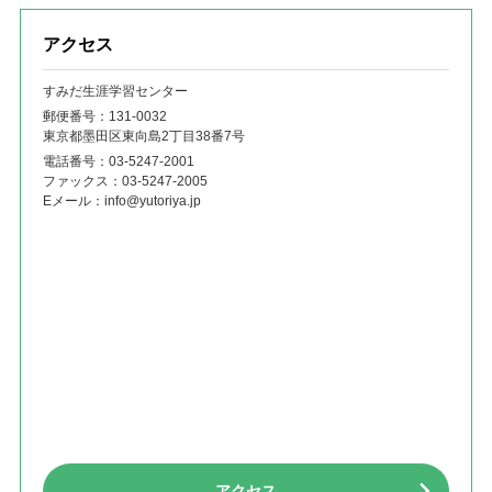
アクセス
すみだ生涯学習センター
郵便番号：131‐0032
東京都墨田区東向島2丁目38番7号
電話番号：
03-5247-2001
ファックス：
03-5247-2005
Eメール：
info@yutoriya.jp
アクセス