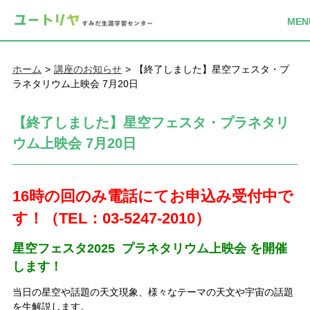
ホーム
講座のお知らせ
【終了しました】星空フェスタ・プ
ラネタリウム上映会 7月20日
【終了しました】星空フェスタ・プラネタリ
ウム上映会 7月20日
16時の回のみ電話にてお申込み受付中で
す！（TEL：03-5247-2010）
星空フェスタ2025 プラネタリウム上映会 を開催
します！
当日の星空や話題の天文現象、様々なテーマの天文や宇宙の話題
を生解説します。