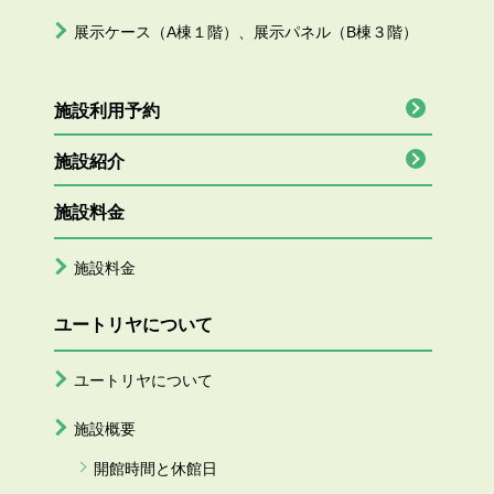
展示ケース（A棟１階）、展示パネル（B棟３階）
施設利用予約
施設紹介
施設料金
施設料金
ユートリヤについて
ユートリヤについて
施設概要
開館時間と休館日