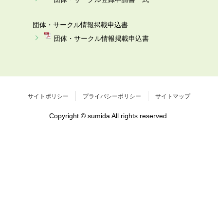
団体・サークル情報掲載申込書
団体・サークル情報掲載申込書
サイトポリシー
プライバシーポリシー
サイトマップ
Copyright © sumida All rights reserved.