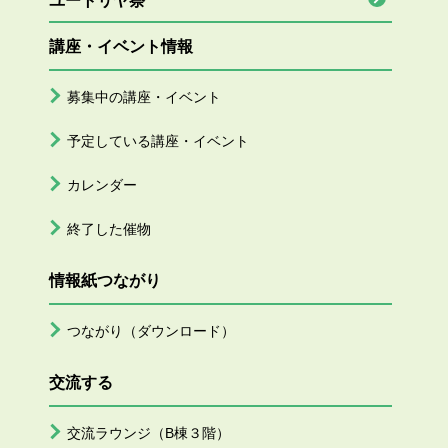
ユートリヤ祭
講座・イベント情報
募集中の講座・イベント
予定している講座・イベント
カレンダー
終了した催物
情報紙つながり
つながり（ダウンロード）
交流する
交流ラウンジ（B棟３階）