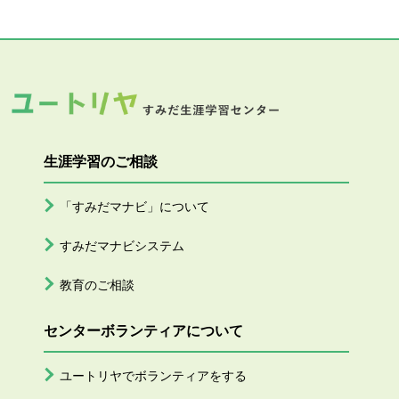
生涯学習のご相談
「すみだマナビ」について
すみだマナビシステム
教育のご相談
センターボランティアについて
ユートリヤでボランティアをする