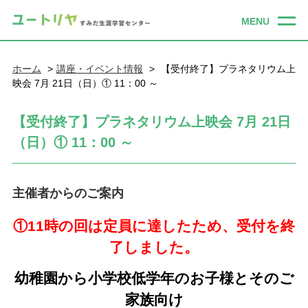
ホーム
講座・イベント情報
【受付終了】プラネタリウム上
映会 7月 21日（日）① 11：00 ～
【受付終了】プラネタリウム上映会 7月 21日
（日）① 11：00 ～
主催者からのご案内
①11時の回は定員に達したため、受付を終
了しました。
幼稚園から小学校低学年のお子様とそのご
家族向け