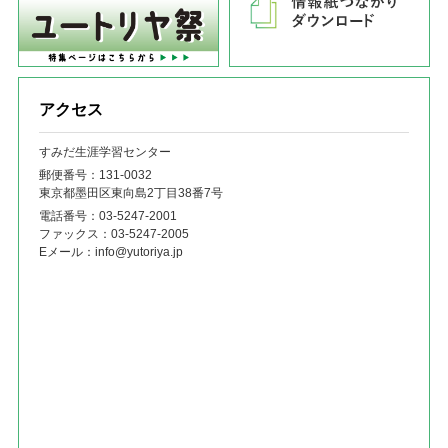
アクセス
すみだ生涯学習センター
郵便番号：131‐0032
東京都墨田区東向島2丁目38番7号
電話番号：
03-5247-2001
ファックス：
03-5247-2005
Eメール：
info@yutoriya.jp