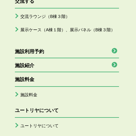
交流する
交流ラウンジ（B棟３階）
展示ケース（A棟１階）、展示パネル（B棟３階）
施設利用予約
施設紹介
施設料金
施設料金
ユートリヤについて
ユートリヤについて