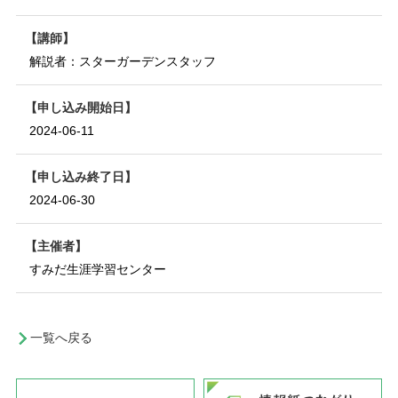
講師
解説者：スターガーデンスタッフ
申し込み開始日
2024-06-11
申し込み終了日
2024-06-30
主催者
すみだ生涯学習センター
一覧へ戻る