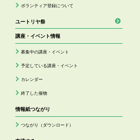
ボランティア登録について
ユートリヤ祭
講座・イベント情報
募集中の講座・イベント
予定している講座・イベント
カレンダー
終了した催物
情報紙つながり
つながり（ダウンロード）