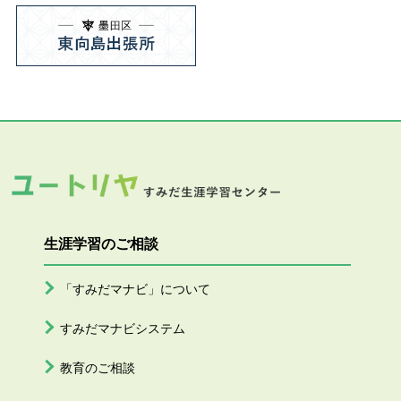
生涯学習のご相談
「すみだマナビ」について
すみだマナビシステム
教育のご相談