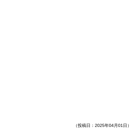
（投稿日：2025年04月01日）