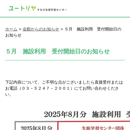
ホーム
会館からのお知らせ
５月 施設利用 受付開始日の
お知らせ
５月 施設利用 受付開始日のお知らせ
下記内容について、ご不明な点がございましたら直接受付または
お電話（０３－５２４７－２００１）にてお問い合わせくださ
い。