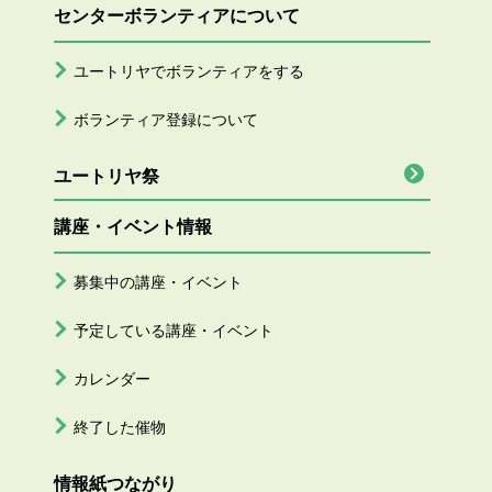
センターボランティアについて
ユートリヤでボランティアをする
ボランティア登録について
ユートリヤ祭
講座・イベント情報
募集中の講座・イベント
予定している講座・イベント
カレンダー
終了した催物
情報紙つながり