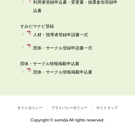
利用者登録申込書・変更書・抽選参加登録申
込書
すみだマナビ登録
人材・指導者登録申請書一式
団体・サークル登録申請書一式
団体・サークル情報掲載申込書
団体・サークル情報掲載申込書
サイトポリシー
プライバシーポリシー
サイトマップ
Copyright © sumida All rights reserved.