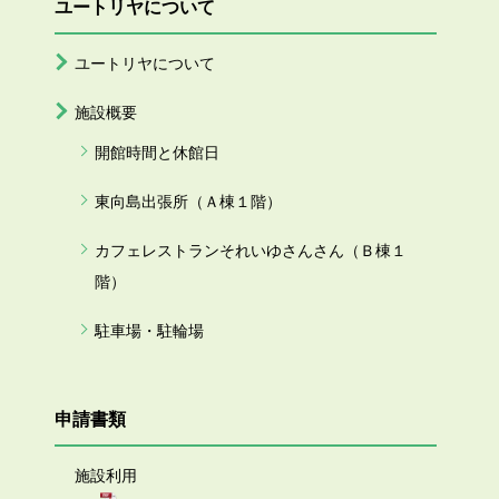
ユートリヤについて
ユートリヤについて
施設概要
開館時間と休館日
東向島出張所（Ａ棟１階）
カフェレストランそれいゆさんさん（Ｂ棟１
階）
駐車場・駐輪場
申請書類
施設利用