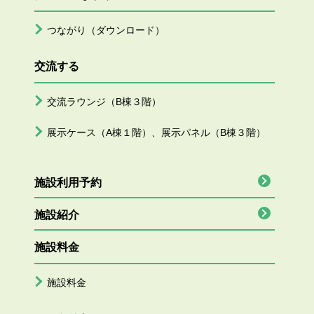
つながり（ダウンロード）
交流する
交流ラウンジ（B棟３階）
展示ケース（A棟１階）、展示パネル（B棟３階）
施設利用予約
施設紹介
施設料金
施設料金