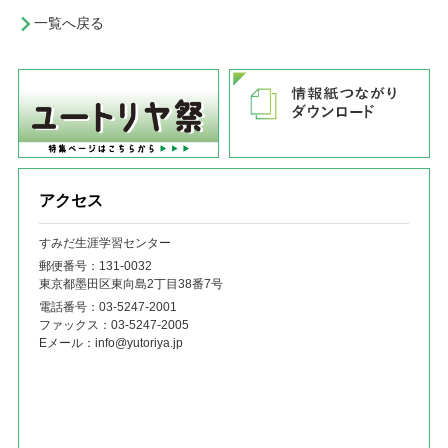
一覧へ戻る
アクセス
すみだ生涯学習センター
郵便番号：131‐0032
東京都墨田区東向島2丁目38番7号
電話番号：
03-5247-2001
ファックス：
03-5247-2005
Eメール：
info@yutoriya.jp