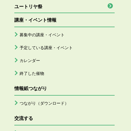
ユートリヤ祭
講座・イベント情報
募集中の講座・イベント
予定している講座・イベント
カレンダー
終了した催物
情報紙つながり
つながり（ダウンロード）
交流する