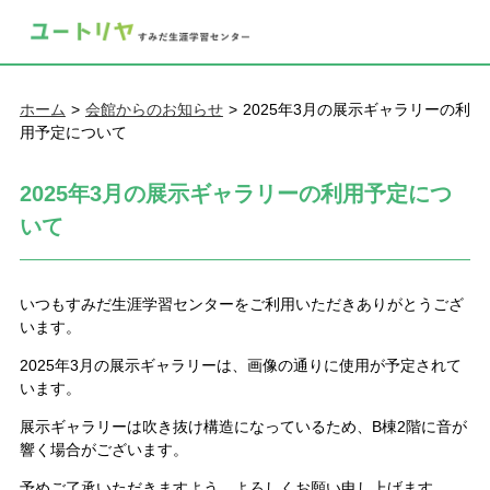
ホーム
会館からのお知らせ
2025年3月の展示ギャラリーの利
用予定について
2025年3月の展示ギャラリーの利用予定につ
いて
いつもすみだ生涯学習センターをご利用いただきありがとうござ
います。
2025年3月の展示ギャラリーは、画像の通りに使用が予定されて
います。
展示ギャラリーは吹き抜け構造になっているため、B棟2階に音が
響く場合がございます。
予めご了承いただきますよう、よろしくお願い申し上げます。