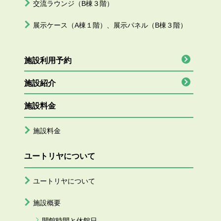
交流ラウンジ（B棟３階）
展示ケース（A棟１階）、展示パネル（B棟３階）
施設利用予約
施設紹介
施設料金
施設料金
ユートリヤについて
ユートリヤについて
施設概要
開館時間と休館日