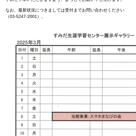
なお、最新状況につきましては受付までお問い合わせください
（03-5247-2001）。