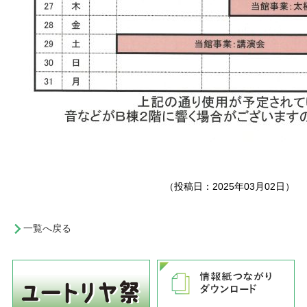
（投稿日：2025年03月02日）
一覧へ戻る