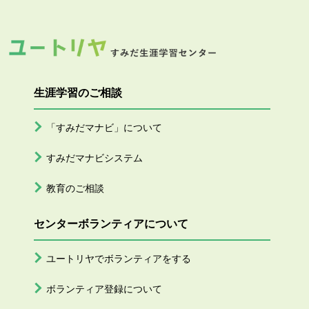
生涯学習のご相談
「すみだマナビ」について
すみだマナビシステム
教育のご相談
センターボランティアについて
ユートリヤでボランティアをする
ボランティア登録について