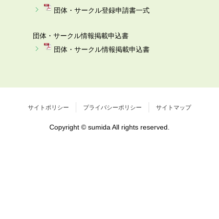
団体・サークル登録申請書一式
団体・サークル情報掲載申込書
団体・サークル情報掲載申込書
サイトポリシー
プライバシーポリシー
サイトマップ
Copyright © sumida All rights reserved.