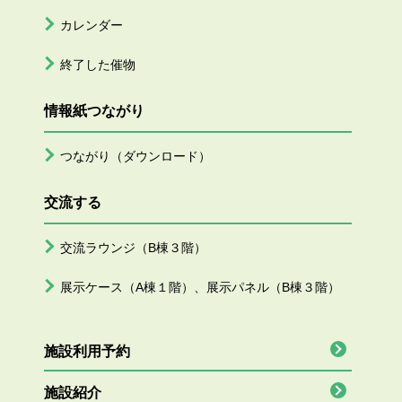
カレンダー
終了した催物
情報紙つながり
つながり（ダウンロード）
交流する
交流ラウンジ（B棟３階）
展示ケース（A棟１階）、展示パネル（B棟３階）
施設利用予約
施設紹介