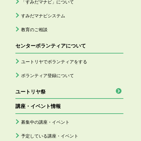
「すみだマナビ」について
すみだマナビシステム
教育のご相談
センターボランティアについて
ユートリヤでボランティアをする
ボランティア登録について
ユートリヤ祭
講座・イベント情報
募集中の講座・イベント
予定している講座・イベント