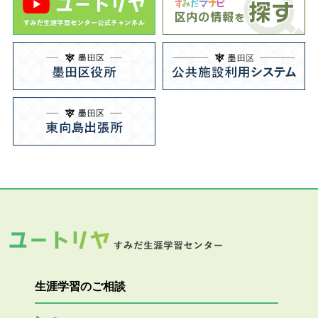
生涯学習のご相談