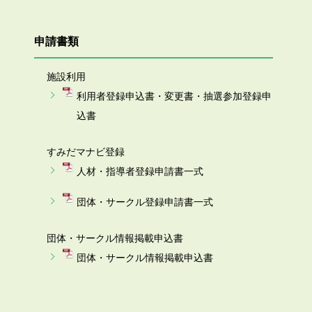
申請書類
施設利用
利用者登録申込書・変更書・抽選参加登録申
込書
すみだマナビ登録
人材・指導者登録申請書一式
団体・サークル登録申請書一式
団体・サークル情報掲載申込書
団体・サークル情報掲載申込書