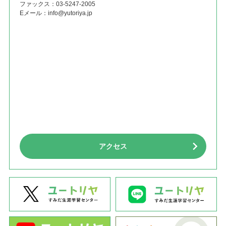
ファックス：
03-5247-2005
Eメール：
info@yutoriya.jp
アクセス