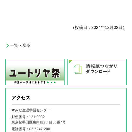
（投稿日：2024年12月02日）
一覧へ戻る
アクセス
すみだ生涯学習センター
郵便番号：131‐0032
東京都墨田区東向島2丁目38番7号
電話番号：
03-5247-2001