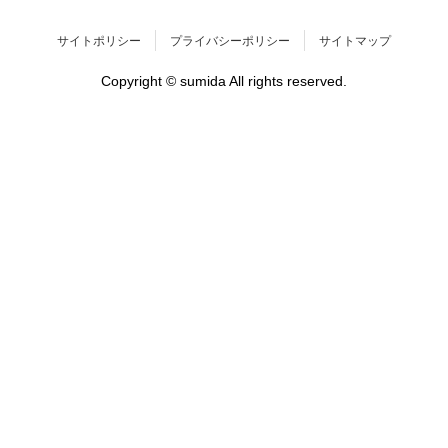
サイトポリシー
プライバシーポリシー
サイトマップ
Copyright © sumida All rights reserved.