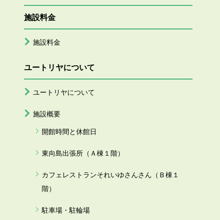
施設料金
施設料金
ユートリヤについて
ユートリヤについて
施設概要
開館時間と休館日
東向島出張所（Ａ棟１階）
カフェレストランそれいゆさんさん（Ｂ棟１
階）
駐車場・駐輪場