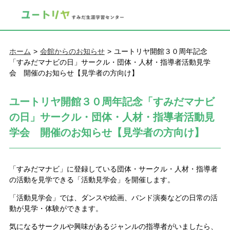
ホーム
会館からのお知らせ
ユートリヤ開館３０周年記念
「すみだマナビの日」サークル・団体・人材・指導者活動見学
会 開催のお知らせ【見学者の方向け】
ユートリヤ開館３０周年記念「すみだマナビ
の日」サークル・団体・人材・指導者活動見
学会 開催のお知らせ【見学者の方向け】
「すみだマナビ」に登録している団体・サークル・人材・指導者
の活動を見学できる「活動見学会」を開催します。
「活動見学会」では、ダンスや絵画、バンド演奏などの日常の活
動が見学・体験ができます。
気になるサークルや興味があるジャンルの指導者がいましたら、