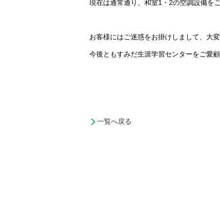
現在は通常通り、和室1・2の空調設備を
お客様にはご迷惑をお掛けしまして、大変
今後ともすみだ生涯学習センターをご愛顧
一覧へ戻る