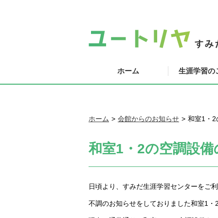
ホーム
生涯学習の
ホーム
会館からのお知らせ
和室1・
和室1・2の空調設
日頃より、すみだ生涯学習センターをご利
不調のお知らせをしておりました和室1・