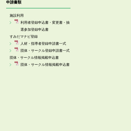
申請書類
施設利用
利用者登録申込書・変更書・抽
選参加登録申込書
すみだマナビ登録
人材・指導者登録申請書一式
団体・サークル登録申請書一式
団体・サークル情報掲載申込書
団体・サークル情報掲載申込書