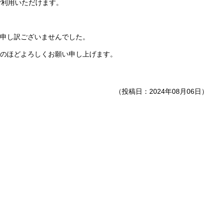
ご利用いただけます。
申し訳ございませんでした。
のほどよろしくお願い申し上げます。
（投稿日：2024年08月06日）