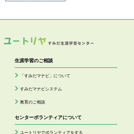
生涯学習のご相談
「すみだマナビ」について
すみだマナビシステム
教育のご相談
センターボランティアについて
ユートリヤでボランティアをする