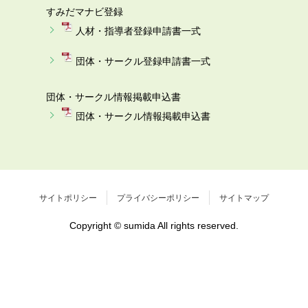
すみだマナビ登録
人材・指導者登録申請書一式
団体・サークル登録申請書一式
団体・サークル情報掲載申込書
団体・サークル情報掲載申込書
サイトポリシー
プライバシーポリシー
サイトマップ
Copyright © sumida All rights reserved.