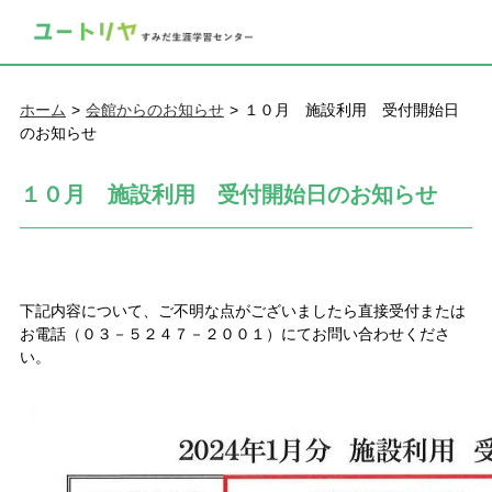
ホーム
会館からのお知らせ
１０月 施設利用 受付開始日
のお知らせ
１０月 施設利用 受付開始日のお知らせ
下記内容について、ご不明な点がございましたら直接受付または
お電話（０３－５２４７－２００１）にてお問い合わせくださ
い。