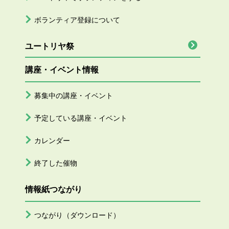
ボランティア登録について
ユートリヤ祭
講座・イベント情報
募集中の講座・イベント
予定している講座・イベント
カレンダー
終了した催物
情報紙つながり
つながり（ダウンロード）