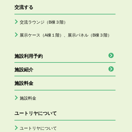
交流する
交流ラウンジ（B棟３階）
展示ケース（A棟１階）、展示パネル（B棟３階）
施設利用予約
施設紹介
施設料金
施設料金
ユートリヤについて
ユートリヤについて