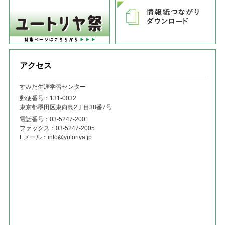
アクセス
すみだ生涯学習センター
郵便番号：131‐0032
東京都墨田区東向島2丁目38番7号
電話番号：
03-5247-2001
ファックス：
03-5247-2005
Eメール：
info@yutoriya.jp