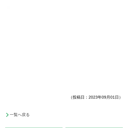
（投稿日：2023年09月01日）
一覧へ戻る