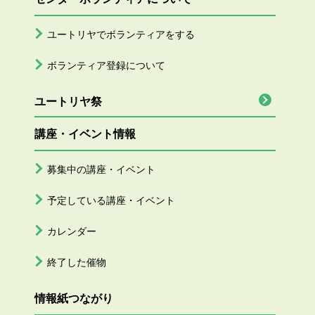
ユートリヤでボランティアをする
ボランティア登録について
ユートリヤ祭
講座・イベント情報
募集中の講座・イベント
予定している講座・イベント
カレンダー
終了した催物
情報紙つながり