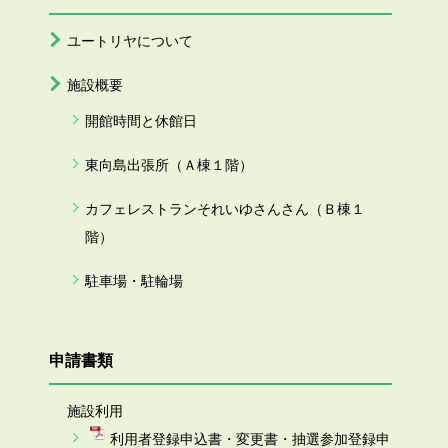
ユートリヤについて
施設概要
開館時間と休館日
東向島出張所（Ａ棟１階）
カフェレストランそれいゆさんさん（Ｂ棟１
階）
駐車場・駐輪場
申請書類
施設利用
利用者登録申込書・変更書・抽選参加登録申