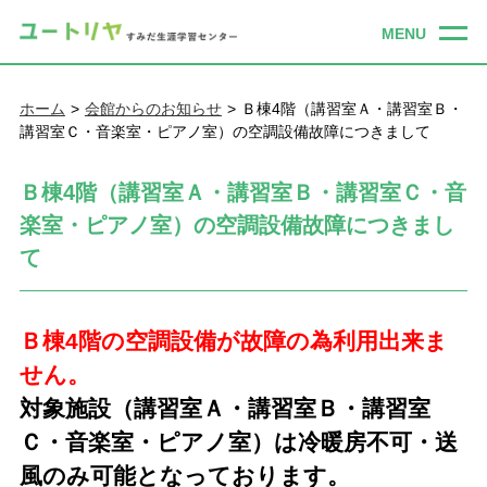
ホーム
会館からのお知らせ
Ｂ棟4階（講習室Ａ・講習室Ｂ・
講習室Ｃ・音楽室・ピアノ室）の空調設備故障につきまして
Ｂ棟4階（講習室Ａ・講習室Ｂ・講習室Ｃ・音
楽室・ピアノ室）の空調設備故障につきまし
て
Ｂ棟4階の空調設備が故障の為利用出来ま
せん。
対象施設（講習室Ａ・講習室Ｂ・講習室
Ｃ・音楽室・ピアノ室）は冷暖房不可・送
風のみ可能となっております。