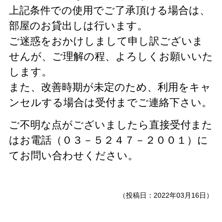
上記条件での使用でご了承頂ける場合は、
部屋のお貸出しは行います。
ご迷惑をおかけしまして申し訳ございま
せんが、ご理解の程、よろしくお願いいた
します。
また、改善時期が未定のため、利用をキャ
ンセルする場合は受付までご連絡下さい。
ご不明な点がございましたら直接受付また
はお電話（０３－５２４７－２００１）に
てお問い合わせください。
（投稿日：2022年03月16日）