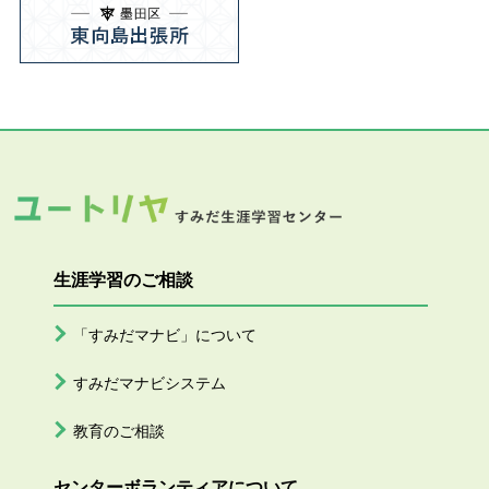
生涯学習のご相談
「すみだマナビ」について
すみだマナビシステム
教育のご相談
センターボランティアについて