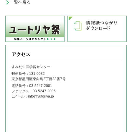
一覧へ戻る
アクセス
すみだ生涯学習センター
郵便番号：131‐0032
東京都墨田区東向島2丁目38番7号
電話番号：
03-5247-2001
ファックス：
03-5247-2005
Eメール：
info@yutoriya.jp