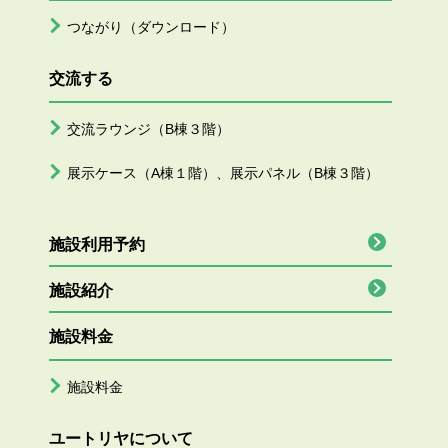
つながり（ダウンロード）
交流する
交流ラウンジ（B棟３階）
展示ケース（A棟１階）、展示パネル（B棟３階）
施設利用予約
施設紹介
施設料金
施設料金
ユートリヤについて