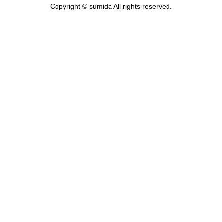
Copyright © sumida All rights reserved.