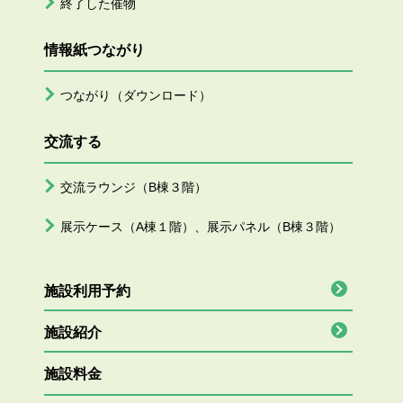
終了した催物
情報紙つながり
つながり（ダウンロード）
交流する
交流ラウンジ（B棟３階）
展示ケース（A棟１階）、展示パネル（B棟３階）
施設利用予約
施設紹介
施設料金