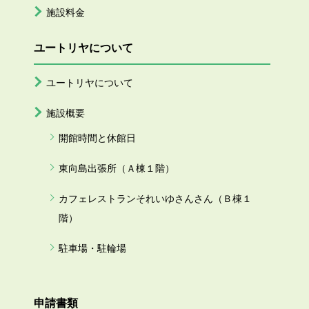
施設料金
ユートリヤについて
ユートリヤについて
施設概要
開館時間と休館日
東向島出張所（Ａ棟１階）
カフェレストランそれいゆさんさん（Ｂ棟１
階）
駐車場・駐輪場
申請書類