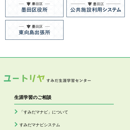
生涯学習のご相談
「すみだマナビ」について
すみだマナビシステム