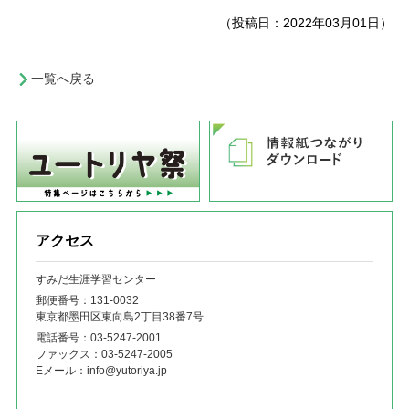
（投稿日：2022年03月01日）
一覧へ戻る
アクセス
すみだ生涯学習センター
郵便番号：131‐0032
東京都墨田区東向島2丁目38番7号
電話番号：
03-5247-2001
ファックス：
03-5247-2005
Eメール：
info@yutoriya.jp