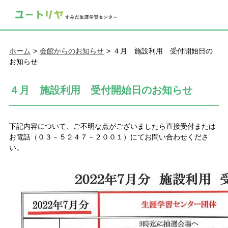
ホーム
会館からのお知らせ
４月 施設利用 受付開始日の
お知らせ
４月 施設利用 受付開始日のお知らせ
下記内容について、ご不明な点がございましたら直接受付または
お電話（０３－５２４７－２００１）にてお問い合わせくださ
い。