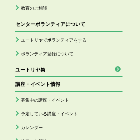
教育のご相談
センターボランティアについて
ユートリヤでボランティアをする
ボランティア登録について
ユートリヤ祭
講座・イベント情報
募集中の講座・イベント
予定している講座・イベント
カレンダー