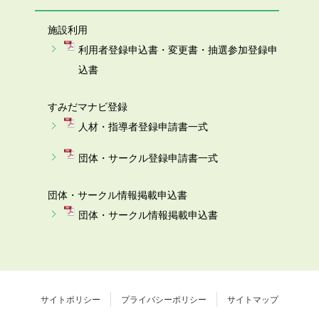
施設利用
利用者登録申込書・変更書・抽選参加登録申
込書
すみだマナビ登録
人材・指導者登録申請書一式
団体・サークル登録申請書一式
団体・サークル情報掲載申込書
団体・サークル情報掲載申込書
サイトポリシー
プライバシーポリシー
サイトマップ