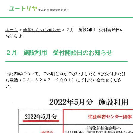
ホーム
会館からのお知らせ
２月 施設利用 受付開始日の
お知らせ
２月 施設利用 受付開始日のお知らせ
下記内容について、ご不明な点がございましたら直接受付または
お電話（０３－５２４７－２００１）にてお問い合わせくださ
い。