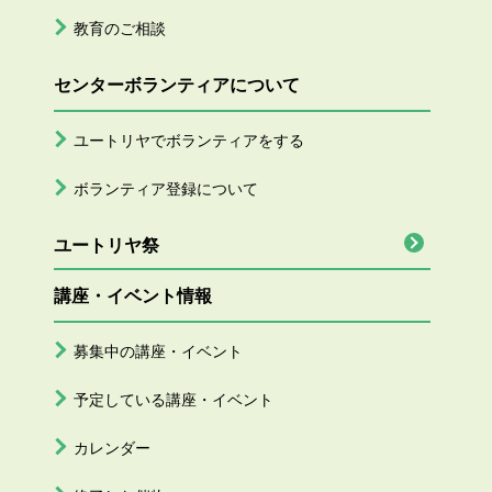
教育のご相談
センターボランティアについて
ユートリヤでボランティアをする
ボランティア登録について
ユートリヤ祭
講座・イベント情報
募集中の講座・イベント
予定している講座・イベント
カレンダー