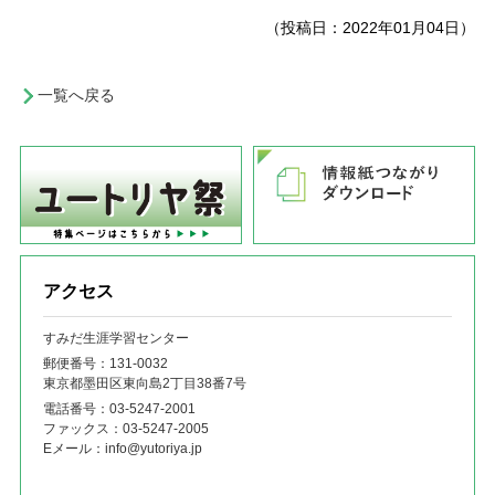
（投稿日：2022年01月04日）
一覧へ戻る
アクセス
すみだ生涯学習センター
郵便番号：131‐0032
東京都墨田区東向島2丁目38番7号
電話番号：
03-5247-2001
ファックス：
03-5247-2005
Eメール：
info@yutoriya.jp