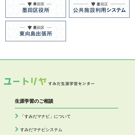
生涯学習のご相談
「すみだマナビ」について
すみだマナビシステム