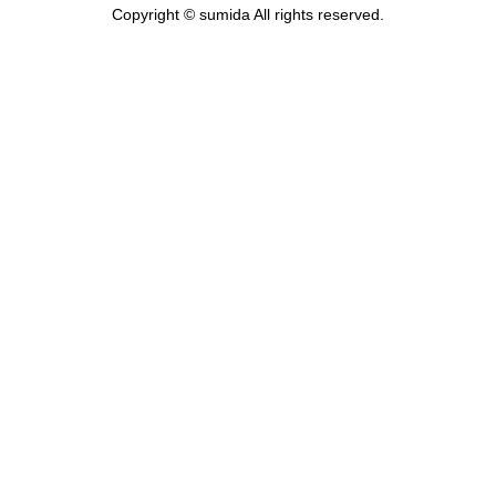
Copyright © sumida All rights reserved.