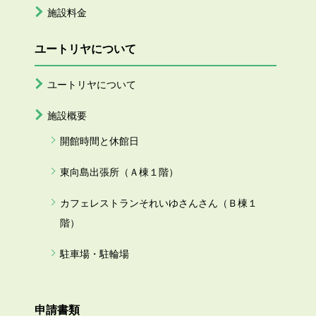
施設料金
ユートリヤについて
ユートリヤについて
施設概要
開館時間と休館日
東向島出張所（Ａ棟１階）
カフェレストランそれいゆさんさん（Ｂ棟１
階）
駐車場・駐輪場
申請書類