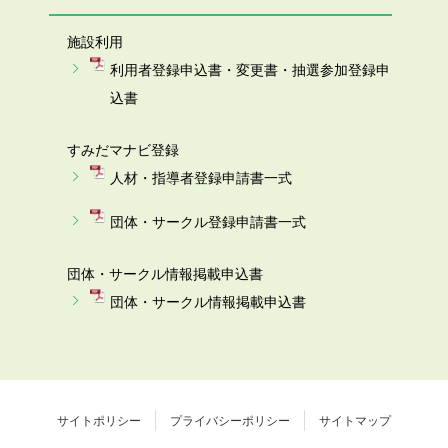
施設利用
利用者登録申込書・変更書・抽選参加登録申
込書
すみだマナビ登録
人材・指導者登録申請書一式
団体・サークル登録申請書一式
団体・サークル情報掲載申込書
団体・サークル情報掲載申込書
サイトポリシー
プライバシーポリシー
サイトマップ