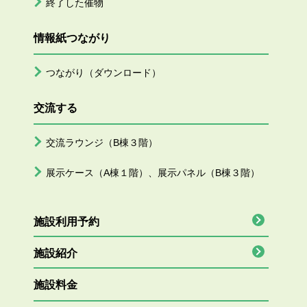
終了した催物
情報紙つながり
つながり（ダウンロード）
交流する
交流ラウンジ（B棟３階）
展示ケース（A棟１階）、展示パネル（B棟３階）
施設利用予約
施設紹介
施設料金