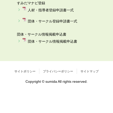
すみだマナビ登録
人材・指導者登録申請書一式
団体・サークル登録申請書一式
団体・サークル情報掲載申込書
団体・サークル情報掲載申込書
サイトポリシー
プライバシーポリシー
サイトマップ
Copyright © sumida All rights reserved.