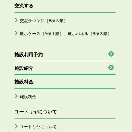
交流する
交流ラウンジ（B棟３階）
展示ケース（A棟１階）、展示パネル（B棟３階）
施設利用予約
施設紹介
施設料金
施設料金
ユートリヤについて
ユートリヤについて