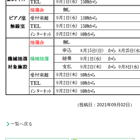
（投稿日：2021年09月02日）
一覧へ戻る