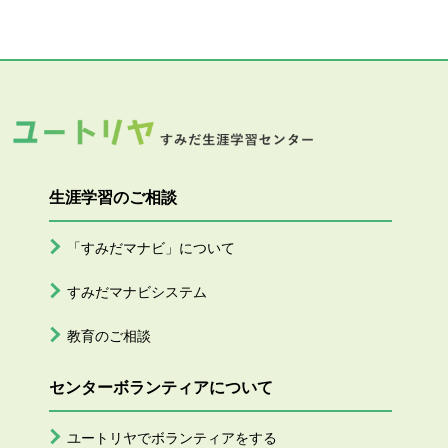
生涯学習のご相談
「すみだマナビ」について
すみだマナビシステム
教育のご相談
センターボランティアについて
ユートリヤでボランティアをする