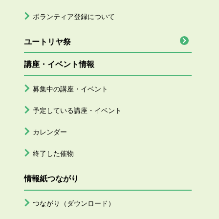
ボランティア登録について
ユートリヤ祭
講座・イベント情報
募集中の講座・イベント
予定している講座・イベント
カレンダー
終了した催物
情報紙つながり
つながり（ダウンロード）