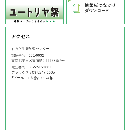
アクセス
すみだ生涯学習センター
郵便番号：131‐0032
東京都墨田区東向島2丁目38番7号
電話番号：
03-5247-2001
ファックス：
03-5247-2005
Eメール：
info@yutoriya.jp