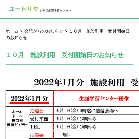
ホーム
会館からのお知らせ
１０月 施設利用 受付開始日
のお知らせ
１０月 施設利用 受付開始日のお知らせ