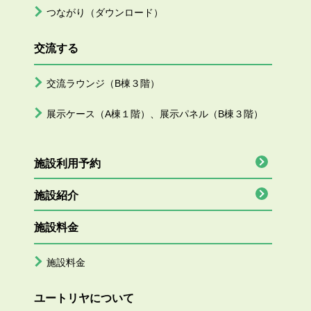
つながり（ダウンロード）
交流する
交流ラウンジ（B棟３階）
展示ケース（A棟１階）、展示パネル（B棟３階）
施設利用予約
施設紹介
施設料金
施設料金
ユートリヤについて