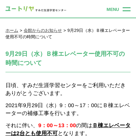
ホーム
会館からのお知らせ
9月29日（水）Ｂ棟エレベーター
使用不可の時間について
9月29日（水）Ｂ棟エレベーター使用不可の
時間について
日頃、すみだ生涯学習センターをご利用いただき
ありがとうございます。
2021年9月29日（水）9：00～17：00にＢ棟エレベ
ーターの補修工事を行います。
それに伴い、
9：00～13：00
の間は
Ｂ棟エレベータ
ーは2台とも使用不可
となります。