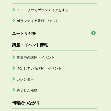
ユートリヤでボランティアをする
ボランティア登録について
ユートリヤ祭
講座・イベント情報
募集中の講座・イベント
予定している講座・イベント
カレンダー
終了した催物
情報紙つながり