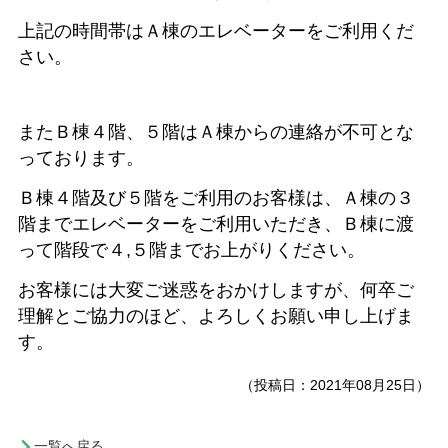
上記の時間帯はＡ棟のエレベーターをご利用くだ
さい。
またＢ棟４階、５階はＡ棟からの連絡が不可とな
っております。
Ｂ棟４階及び５階をご利用のお客様は、Ａ棟の３
階までエレベーターをご利用いただき、Ｂ棟に渡
って階段で４,５階までお上がりください。
お客様には大変ご迷惑をおかけしますが、何卒ご
理解とご協力のほど、よろしくお願い申し上げま
す。
（投稿日：2021年08月25日）
一覧へ戻る