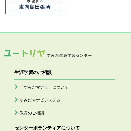
生涯学習のご相談
「すみだマナビ」について
すみだマナビシステム
教育のご相談
センターボランティアについて