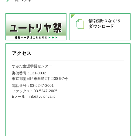
アクセス
すみだ生涯学習センター
郵便番号：131‐0032
東京都墨田区東向島2丁目38番7号
電話番号：
03-5247-2001
ファックス：
03-5247-2005
Eメール：
info@yutoriya.jp