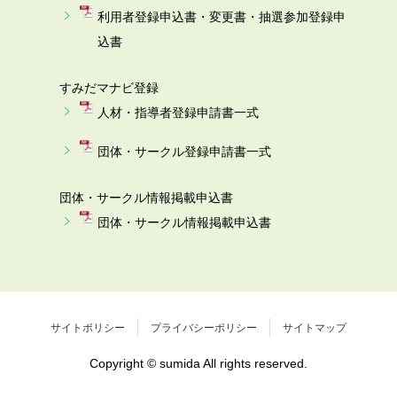
利用者登録申込書・変更書・抽選参加登録申
込書
すみだマナビ登録
人材・指導者登録申請書一式
団体・サークル登録申請書一式
団体・サークル情報掲載申込書
団体・サークル情報掲載申込書
サイトポリシー
プライバシーポリシー
サイトマップ
Copyright © sumida All rights reserved.