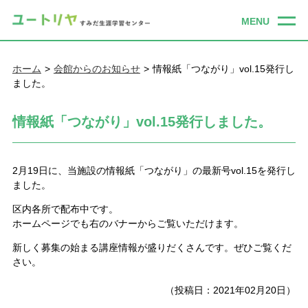
ホーム
会館からのお知らせ
情報紙「つながり」vol.15発行し
ました。
情報紙「つながり」vol.15発行しました。
2月19日に、当施設の情報紙「つながり」の最新号vol.15を発行し
ました。
区内各所で配布中です。
ホームページでも右のバナーからご覧いただけます。
新しく募集の始まる講座情報が盛りだくさんです。ぜひご覧くだ
さい。
（投稿日：2021年02月20日）