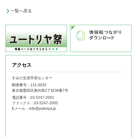
一覧へ戻る
アクセス
すみだ生涯学習センター
郵便番号：131‐0032
東京都墨田区東向島2丁目38番7号
電話番号：
03-5247-2001
ファックス：
03-5247-2005
Eメール：
info@yutoriya.jp