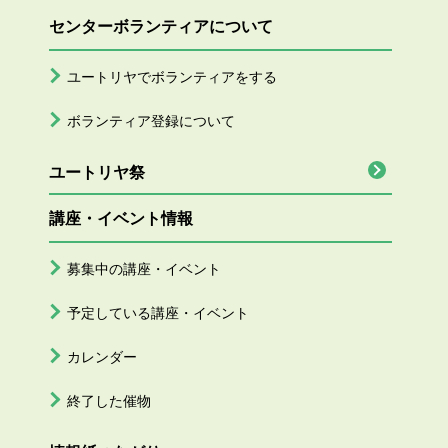
センターボランティアについて
ユートリヤでボランティアをする
ボランティア登録について
ユートリヤ祭
講座・イベント情報
募集中の講座・イベント
予定している講座・イベント
カレンダー
終了した催物