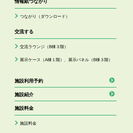
情報紙つながり
つながり（ダウンロード）
交流する
交流ラウンジ（B棟３階）
展示ケース（A棟１階）、展示パネル（B棟３階）
施設利用予約
施設紹介
施設料金
施設料金