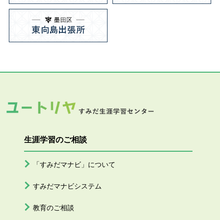
生涯学習のご相談
「すみだマナビ」について
すみだマナビシステム
教育のご相談