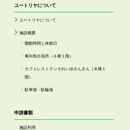
ユートリヤについて
ユートリヤについて
施設概要
開館時間と休館日
東向島出張所（Ａ棟１階）
カフェレストランそれいゆさんさん（Ｂ棟１
階）
駐車場・駐輪場
申請書類
施設利用