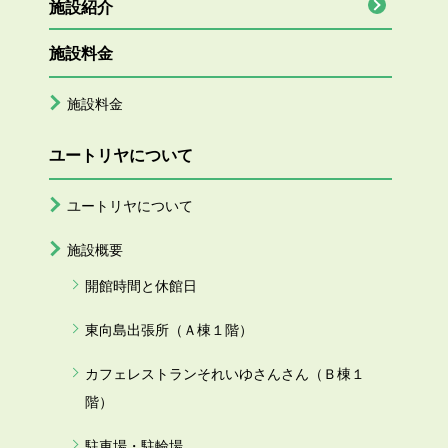
施設紹介
施設料金
施設料金
ユートリヤについて
ユートリヤについて
施設概要
開館時間と休館日
東向島出張所（Ａ棟１階）
カフェレストランそれいゆさんさん（Ｂ棟１
階）
駐車場・駐輪場