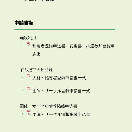
申請書類
施設利用
利用者登録申込書・変更書・抽選参加登録申
込書
すみだマナビ登録
人材・指導者登録申請書一式
団体・サークル登録申請書一式
団体・サークル情報掲載申込書
団体・サークル情報掲載申込書