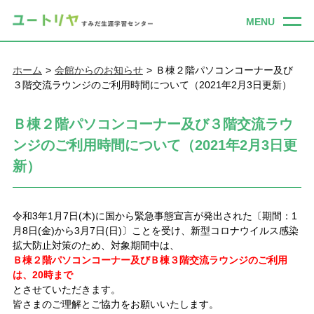
ホーム
会館からのお知らせ
Ｂ棟２階パソコンコーナー及び
３階交流ラウンジのご利用時間について（2021年2月3日更新）
Ｂ棟２階パソコンコーナー及び３階交流ラウ
ンジのご利用時間について（2021年2月3日更
新）
令和3年1月7日(木)に国から緊急事態宣言が発出された〔期間：1
月8日(金)から3月7日(日)〕ことを受け、新型コロナウイルス感染
拡大防止対策のため、対象期間中は、
Ｂ棟２階パソコンコーナー及びＢ棟３階交流ラウンジのご利用
は、20時まで
とさせていただきます。
皆さまのご理解とご協力をお願いいたします。