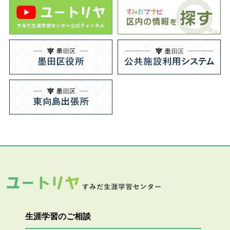
生涯学習のご相談