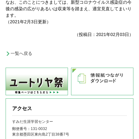
なお、このことにつきましては、新型コロナウイルス感染症の今
後の感染の広がりあるいは収束等を踏まえ、適宜見直してまいり
ます。
（2021年2月3日更新）
（投稿日：2021年02月03日）
一覧へ戻る
アクセス
すみだ生涯学習センター
郵便番号：131‐0032
東京都墨田区東向島2丁目38番7号