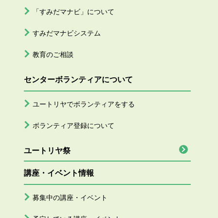
「すみだマナビ」について
すみだマナビシステム
教育のご相談
センターボランティアについて
ユートリヤでボランティアをする
ボランティア登録について
ユートリヤ祭
講座・イベント情報
募集中の講座・イベント