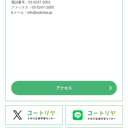
電話番号：
03-5247-2001
ファックス：
03-5247-2005
Eメール：
info@yutoriya.jp
アクセス