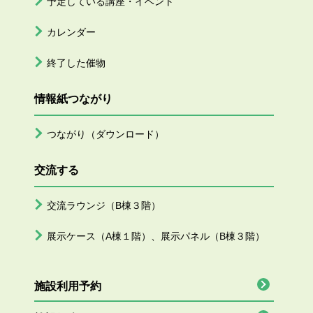
予定している講座・イベント
カレンダー
終了した催物
情報紙つながり
つながり（ダウンロード）
交流する
交流ラウンジ（B棟３階）
展示ケース（A棟１階）、展示パネル（B棟３階）
施設利用予約