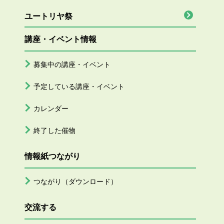
ユートリヤ祭
講座・イベント情報
募集中の講座・イベント
予定している講座・イベント
カレンダー
終了した催物
情報紙つながり
つながり（ダウンロード）
交流する