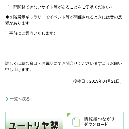
（一部閲覧できないサイト等があることをご了承ください）
◆１階展示ギャラリーでイベント等が開催されるときには音の反
響があります
（事前にご案内いたします）
詳しくは総合窓口へお電話にてお問合せくださいますようお願い
申し上げます。
（投稿日：2019年04月21日）
一覧へ戻る