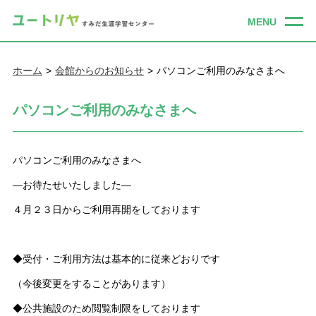
ホーム
会館からのお知らせ
パソコンご利用のみなさまへ
パソコンご利用のみなさまへ
パソコンご利用のみなさまへ
―お待たせいたしました―
４月２３日からご利用再開をしております
◆受付・ご利用方法は基本的に従来どおりです
（今後変更をすることがあります）
◆公共施設のため閲覧制限をしております