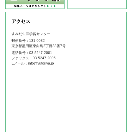
アクセス
すみだ生涯学習センター
郵便番号：131‐0032
東京都墨田区東向島2丁目38番7号
電話番号：
03-5247-2001
ファックス：
03-5247-2005
Eメール：
info@yutoriya.jp