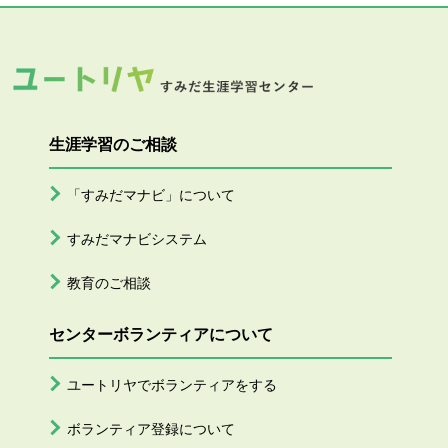
生涯学習のご相談
「すみだマナビ」について
すみだマナビシステム
教育のご相談
センターボランティアについて
ユートリヤでボランティアをする
ボランティア登録について