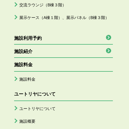
交流ラウンジ（B棟３階）
展示ケース（A棟１階）、展示パネル（B棟３階）
施設利用予約
施設紹介
施設料金
施設料金
ユートリヤについて
ユートリヤについて
施設概要