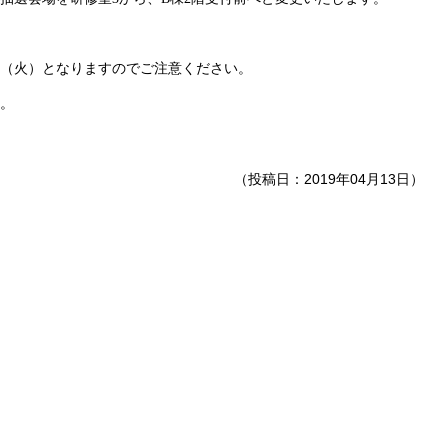
（火）となりますのでご注意ください。
。
（投稿日：2019年04月13日）