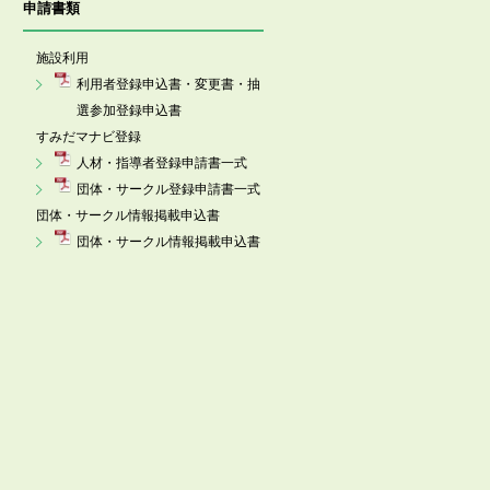
申請書類
施設利用
利用者登録申込書・変更書・抽
選参加登録申込書
すみだマナビ登録
人材・指導者登録申請書一式
団体・サークル登録申請書一式
団体・サークル情報掲載申込書
団体・サークル情報掲載申込書