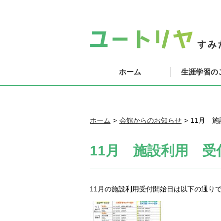
ホーム
生涯学習の
ホーム
会館からのお知らせ
11月 
11月 施設利用 
11月の施設利用受付開始日は以下の通り