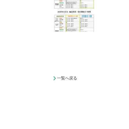
一覧へ戻る