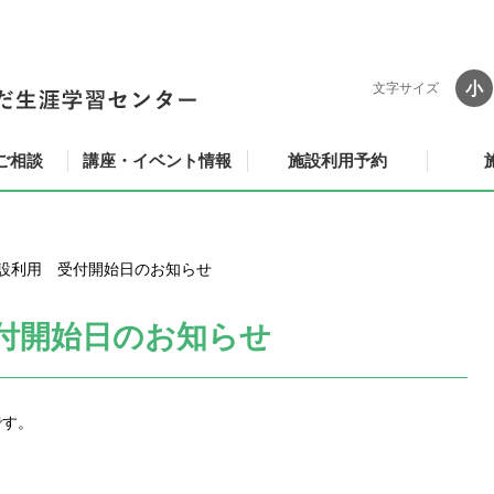
小
文字サイズ
ご相談
講座・イベント情報
施設利用予約
施設利用 受付開始日のお知らせ
受付開始日のお知らせ
です。