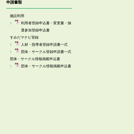
申請書類
施設利用
利用者登録申込書・変更書・抽
選参加登録申込書
すみだマナビ登録
人材・指導者登録申請書一式
団体・サークル登録申請書一式
団体・サークル情報掲載申込書
団体・サークル情報掲載申込書