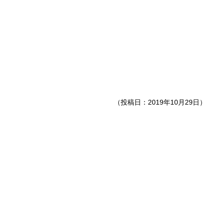
（投稿日：2019年10月29日）