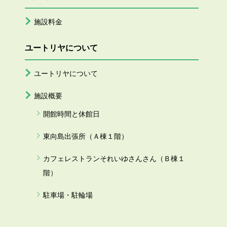
施設料金
ユートリヤについて
ユートリヤについて
施設概要
開館時間と休館日
東向島出張所（Ａ棟１階）
カフェレストランそれいゆさんさん（Ｂ棟１
階）
駐車場・駐輪場