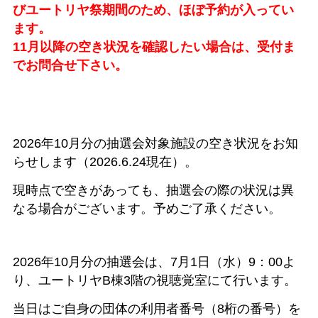
びユートリヤ祭期間のため、ほぼ予約が入ってい
ます。
11月以降の空き状況を確認したい場合は、受付ま
でお問合せ下さい。
2026年10月分の抽選会対象施設の空き状況をお知
らせします（2026.6.24現在）。
現時点で空きがあっても、抽選会の際の状況は異
なる場合がございます。予めご了承ください。
2026年10月分の抽選会は、7月1日（水）9：00よ
り、ユートリヤB棟3階の視聴覚室にて行います。
当日はご自身の団体の利用者番号（8桁の番号）を