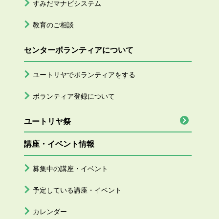
すみだマナビシステム
教育のご相談
センターボランティアについて
ユートリヤでボランティアをする
ボランティア登録について
ユートリヤ祭
講座・イベント情報
募集中の講座・イベント
予定している講座・イベント
カレンダー