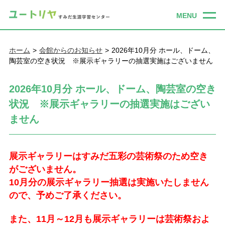
ホーム
会館からのお知らせ
2026年10月分 ホール、ドーム、
陶芸室の空き状況 ※展示ギャラリーの抽選実施はございません
2026年10月分 ホール、ドーム、陶芸室の空き
状況 ※展示ギャラリーの抽選実施はござい
ません
展示ギャラリーはすみだ五彩の芸術祭のため空き
がございません。
10月分の展示ギャラリー抽選は実施いたしません
ので、予めご了承ください。
また、11月～12月も展示ギャラリーは芸術祭およ