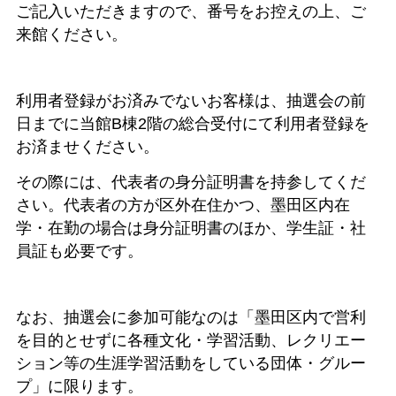
ご記入いただきますので、番号をお控えの上、ご
来館ください。
利用者登録がお済みでないお客様は、抽選会の前
日までに当館B棟2階の総合受付にて利用者登録を
お済ませください。
その際には、代表者の身分証明書を持参してくだ
さい。代表者の方が区外在住かつ、墨田区内在
学・在勤の場合は身分証明書のほか、学生証・社
員証も必要です。
なお、抽選会に参加可能なのは「墨田区内で営利
を目的とせずに各種文化・学習活動、レクリエー
ション等の生涯学習活動をしている団体・グルー
プ」に限ります。