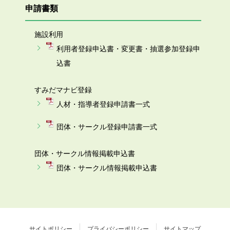
申請書類
施設利用
利用者登録申込書・変更書・抽選参加登録申
込書
すみだマナビ登録
人材・指導者登録申請書一式
団体・サークル登録申請書一式
団体・サークル情報掲載申込書
団体・サークル情報掲載申込書
サイトポリシー
プライバシーポリシー
サイトマップ