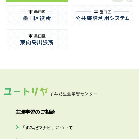
生涯学習のご相談
「すみだマナビ」について