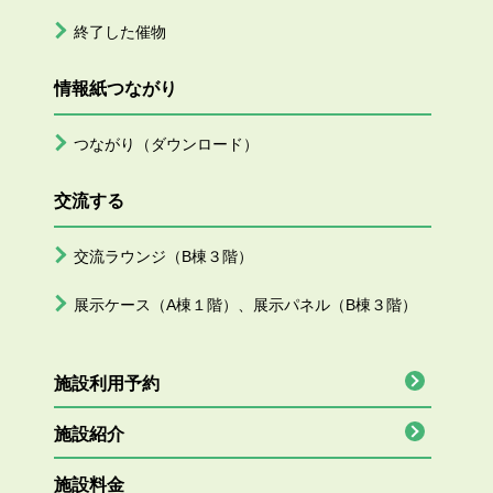
終了した催物
情報紙つながり
つながり（ダウンロード）
交流する
交流ラウンジ（B棟３階）
展示ケース（A棟１階）、展示パネル（B棟３階）
施設利用予約
施設紹介
施設料金