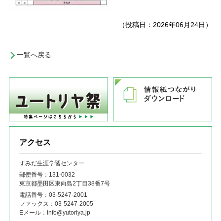
（投稿日：2026年06月24日）
一覧へ戻る
アクセス
すみだ生涯学習センター
郵便番号：131‐0032
東京都墨田区東向島2丁目38番7号
電話番号：
03-5247-2001
ファックス：
03-5247-2005
Eメール：
info@yutoriya.jp