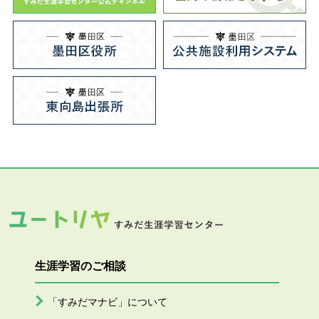
生涯学習のご相談
「すみだマナビ」について