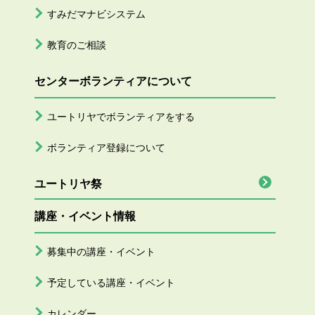
すみだマナビシステム
教育のご相談
センターボランティアについて
ユートリヤでボランティアをする
ボランティア登録について
ユートリヤ祭
講座・イベント情報
募集中の講座・イベント
予定している講座・イベント
カレンダー