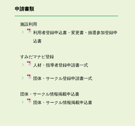
申請書類
施設利用
利用者登録申込書・変更書・抽選参加登録申
込書
すみだマナビ登録
人材・指導者登録申請書一式
団体・サークル登録申請書一式
団体・サークル情報掲載申込書
団体・サークル情報掲載申込書