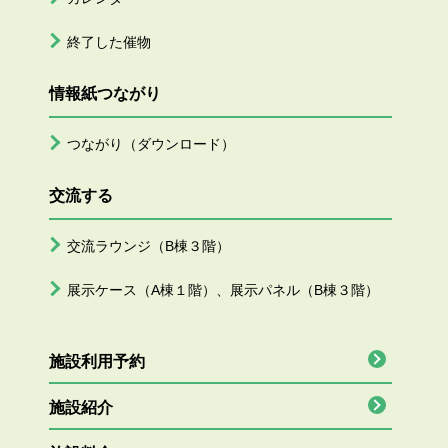
終了した催物
情報紙つながり
つながり（ダウンロード）
交流する
交流ラウンジ（B棟３階）
展示ケース（A棟１階）、展示パネル（B棟３階）
施設利用予約
施設紹介