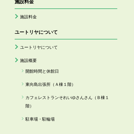
施設料金
施設料金
ユートリヤについて
ユートリヤについて
施設概要
開館時間と休館日
東向島出張所（Ａ棟１階）
カフェレストランそれいゆさんさん（Ｂ棟１
階）
駐車場・駐輪場