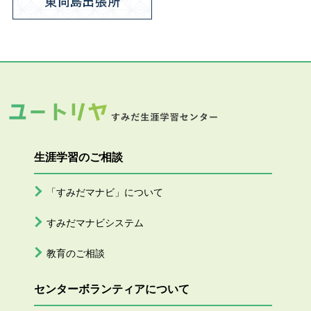
生涯学習のご相談
「すみだマナビ」について
すみだマナビシステム
教育のご相談
センターボランティアについて