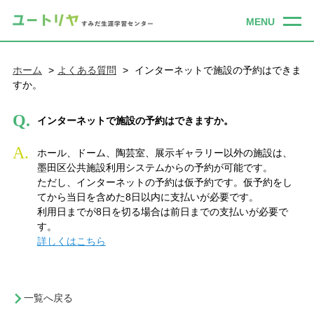
ホーム
よくある質問
インターネットで施設の予約はできま
すか。
Q.
インターネットで施設の予約はできますか。
A.
ホール、ドーム、陶芸室、展示ギャラリー以外の施設は、
墨田区公共施設利用システムからの予約が可能です。
ただし、インターネットの予約は仮予約です。仮予約をし
てから当日を含めた8日以内に支払いが必要です。
利用日までが8日を切る場合は前日までの支払いが必要で
す。
詳しくはこちら
一覧へ戻る