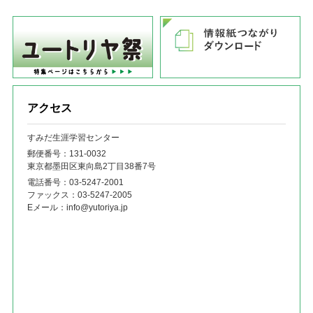
アクセス
すみだ生涯学習センター
郵便番号：131‐0032
東京都墨田区東向島2丁目38番7号
電話番号：
03-5247-2001
ファックス：
03-5247-2005
Eメール：
info@yutoriya.jp