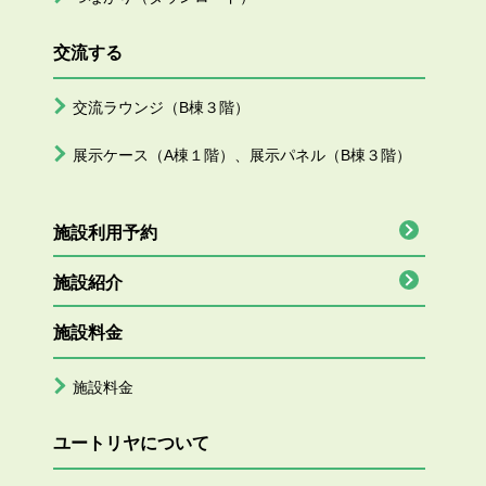
交流する
交流ラウンジ（B棟３階）
展示ケース（A棟１階）、展示パネル（B棟３階）
施設利用予約
施設紹介
施設料金
施設料金
ユートリヤについて