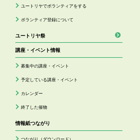
ユートリヤでボランティアをする
ボランティア登録について
ユートリヤ祭
講座・イベント情報
募集中の講座・イベント
予定している講座・イベント
カレンダー
終了した催物
情報紙つながり
つながり（ダウンロード）