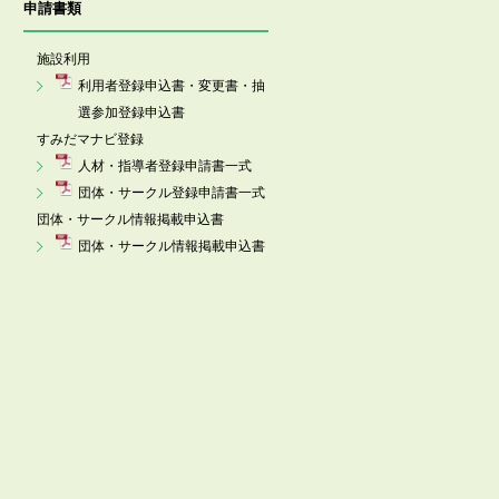
申請書類
施設利用
利用者登録申込書・変更書・抽
選参加登録申込書
すみだマナビ登録
人材・指導者登録申請書一式
団体・サークル登録申請書一式
団体・サークル情報掲載申込書
団体・サークル情報掲載申込書