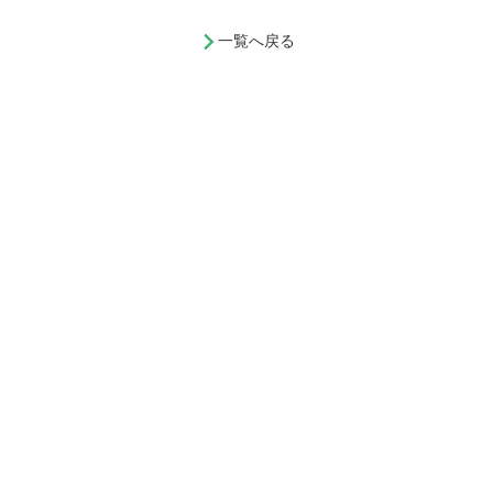
一覧へ戻る