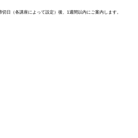
締切日（各講座によって設定）後、1週間以内にご案内します。
。