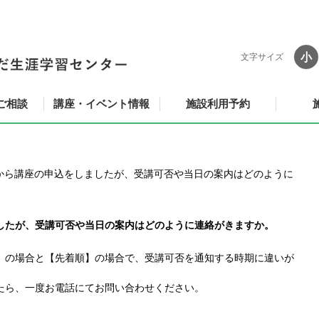
小
文字サイズ
ご相談
講座・イベント情報
施設利用予約
から講座の申込をしましたが、受講可否や当日の案内はどのように
したが、受講可否や当日の案内はどのように連絡がきますか。
】の場合と【先着順】の場合で、受講可否を通知する時期に違いが
たら、一度お電話にてお問い合わせください。