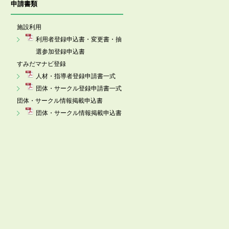
申請書類
施設利用
利用者登録申込書・変更書・抽
選参加登録申込書
すみだマナビ登録
人材・指導者登録申請書一式
団体・サークル登録申請書一式
団体・サークル情報掲載申込書
団体・サークル情報掲載申込書