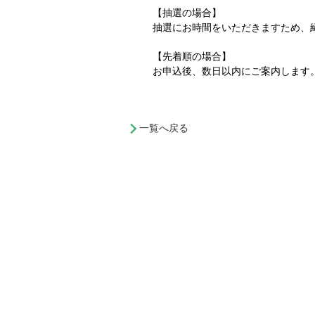
【抽選の場合】
抽選にお時間をいただきますため、
【先着順の場合】
お申込後、数日以内にご案内します
一覧へ戻る