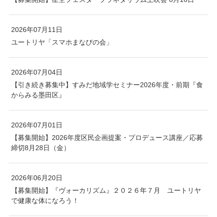
2026年07月11日
ユートリヤ「スマホまなびの会」
2026年07月04日
【引き続き募集中】すみだ地域学セミナー2026年度・前期『食
からみる墨田区』
2026年07月01日
【募集開始】2026年度区民企画提案・プロデュース講座／応募
締切8月28日（金）
2026年06月20日
【募集開始】『ヴォーカリズム』２０２６年７月 ユートリヤ
で健康な体になろう！