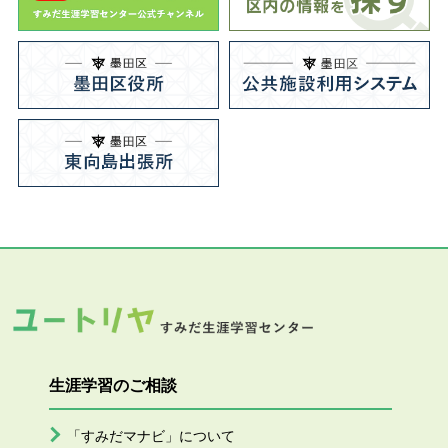
生涯学習のご相談
「すみだマナビ」について