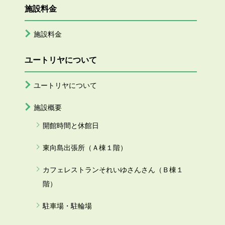
施設料金
施設料金
ユートリヤについて
ユートリヤについて
施設概要
開館時間と休館日
東向島出張所（Ａ棟１階）
カフェレストランそれいゆさんさん（Ｂ棟１
階）
駐車場・駐輪場