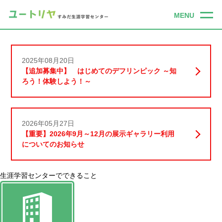
2025年08月20日
【追加募集中】 はじめてのデフリンピック ～知
ろう！体験しよう！～
2026年05月27日
【重要】2026年9月～12月の展示ギャラリー利用
についてのお知らせ
生涯学習センターでできること