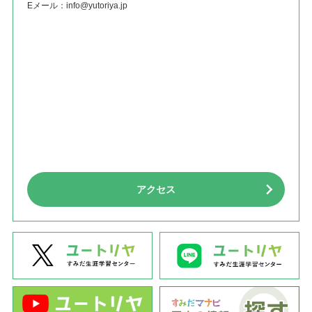
Eメール：
info@yutoriya.jp
アクセス