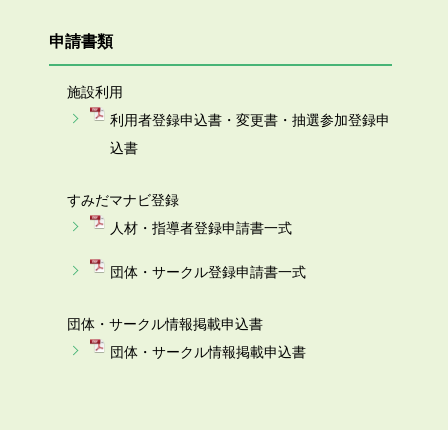
申請書類
施設利用
利用者登録申込書・変更書・抽選参加登録申
込書
すみだマナビ登録
人材・指導者登録申請書一式
団体・サークル登録申請書一式
団体・サークル情報掲載申込書
団体・サークル情報掲載申込書