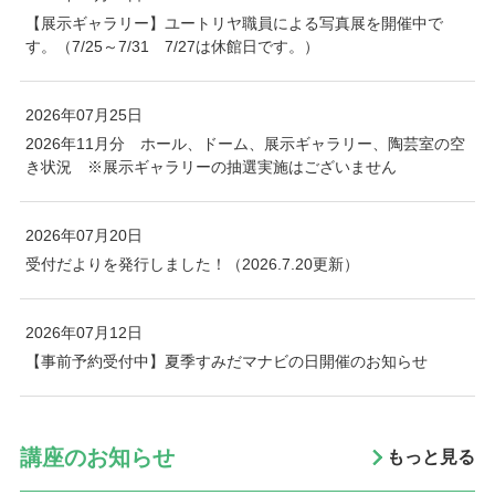
【展示ギャラリー】ユートリヤ職員による写真展を開催中で
す。（7/25～7/31 7/27は休館日です。）
2026年07月25日
2026年11月分 ホール、ドーム、展示ギャラリー、陶芸室の空
き状況 ※展示ギャラリーの抽選実施はございません
2026年07月20日
受付だよりを発行しました！（2026.7.20更新）
2026年07月12日
【事前予約受付中】夏季すみだマナビの日開催のお知らせ
講座のお知らせ
もっと見る