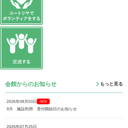
会館からのお知らせ
もっと見る
2026年08月03日
NEW
9月 施設利用 受付開始日のお知らせ
2026年07月25日