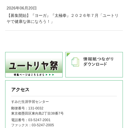
2026年06月20日
【募集開始】『ヨーガ』『太極拳』２０２６年７月「ユートリ
ヤで健康な体になろう！」
アクセス
すみだ生涯学習センター
郵便番号：131‐0032
東京都墨田区東向島2丁目38番7号
電話番号：
03-5247-2001
ファックス：
03-5247-2005