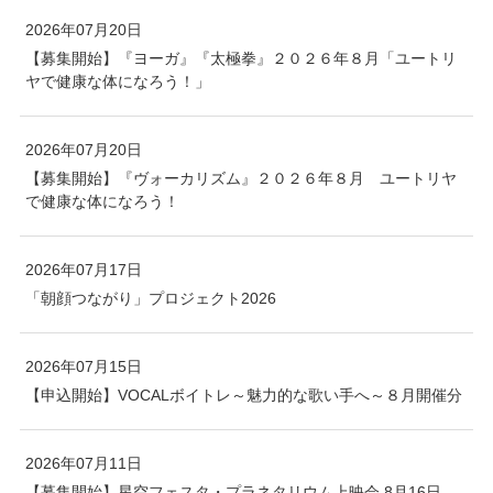
2026年07月20日
【募集開始】『ヨーガ』『太極拳』２０２６年８月「ユートリ
ヤで健康な体になろう！」
2026年07月20日
【募集開始】『ヴォーカリズム』２０２６年８月 ユートリヤ
で健康な体になろう！
2026年07月17日
「朝顔つながり」プロジェクト2026
2026年07月15日
【申込開始】VOCALボイトレ～魅力的な歌い手へ～８月開催分
2026年07月11日
【募集開始】星空フェスタ・プラネタリウム上映会 8月16日