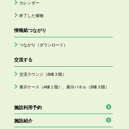
カレンダー
終了した催物
情報紙つながり
つながり（ダウンロード）
交流する
交流ラウンジ（B棟３階）
展示ケース（A棟１階）、展示パネル（B棟３階）
施設利用予約
施設紹介