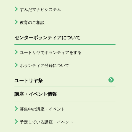
すみだマナビシステム
教育のご相談
センターボランティアについて
ユートリヤでボランティアをする
ボランティア登録について
ユートリヤ祭
講座・イベント情報
募集中の講座・イベント
予定している講座・イベント