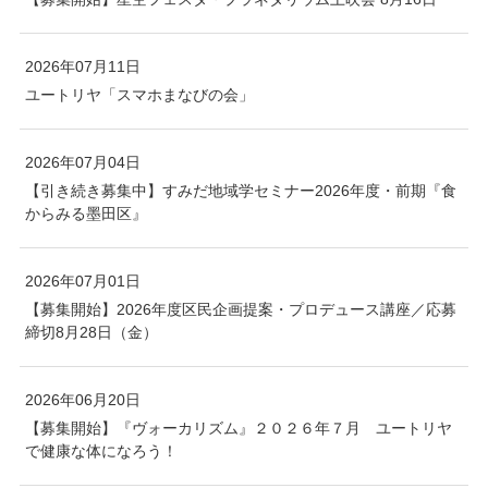
2026年07月11日
ユートリヤ「スマホまなびの会」
2026年07月04日
【引き続き募集中】すみだ地域学セミナー2026年度・前期『食
からみる墨田区』
2026年07月01日
【募集開始】2026年度区民企画提案・プロデュース講座／応募
締切8月28日（金）
2026年06月20日
【募集開始】『ヴォーカリズム』２０２６年７月 ユートリヤ
で健康な体になろう！