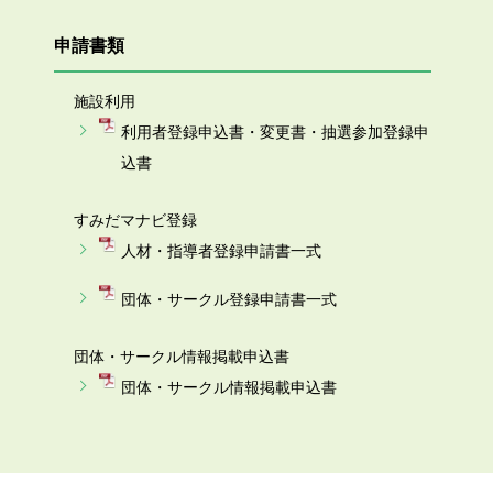
申請書類
施設利用
利用者登録申込書・変更書・抽選参加登録申
込書
すみだマナビ登録
人材・指導者登録申請書一式
団体・サークル登録申請書一式
団体・サークル情報掲載申込書
団体・サークル情報掲載申込書