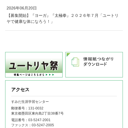
2026年06月20日
【募集開始】『ヨーガ』『太極拳』２０２６年７月「ユートリ
ヤで健康な体になろう！」
アクセス
すみだ生涯学習センター
郵便番号：131‐0032
東京都墨田区東向島2丁目38番7号
電話番号：
03-5247-2001
ファックス：
03-5247-2005