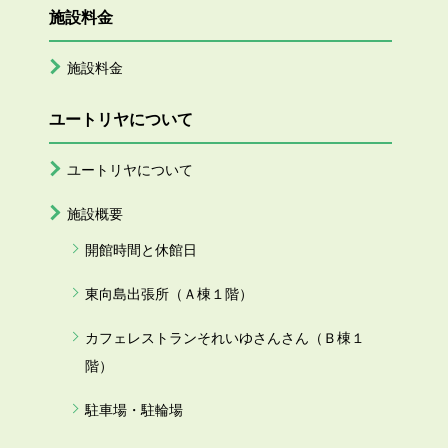
施設料金
施設料金
ユートリヤについて
ユートリヤについて
施設概要
開館時間と休館日
東向島出張所（Ａ棟１階）
カフェレストランそれいゆさんさん（Ｂ棟１
階）
駐車場・駐輪場