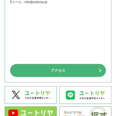
Eメール：
info@yutoriya.jp
アクセス