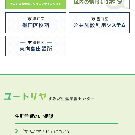
生涯学習のご相談
「すみだマナビ」について