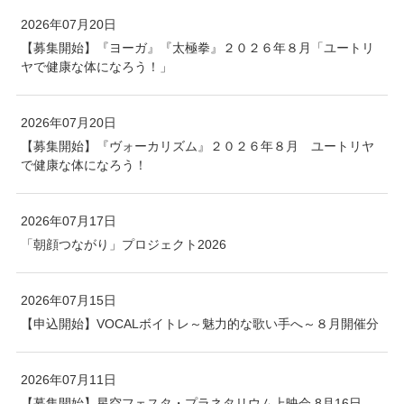
2026年07月20日
【募集開始】『ヨーガ』『太極拳』２０２６年８月「ユートリ
ヤで健康な体になろう！」
2026年07月20日
【募集開始】『ヴォーカリズム』２０２６年８月 ユートリヤ
で健康な体になろう！
2026年07月17日
「朝顔つながり」プロジェクト2026
2026年07月15日
【申込開始】VOCALボイトレ～魅力的な歌い手へ～８月開催分
2026年07月11日
【募集開始】星空フェスタ・プラネタリウム上映会 8月16日