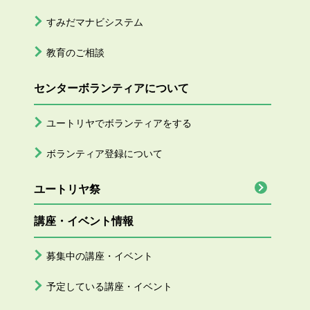
すみだマナビシステム
教育のご相談
センターボランティアについて
ユートリヤでボランティアをする
ボランティア登録について
ユートリヤ祭
講座・イベント情報
募集中の講座・イベント
予定している講座・イベント