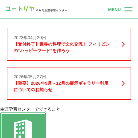
2023年04月20日
【受付終了】世界の料理で文化交流！ フィリピン
の“ハッピーフード”を作ろう
2026年05月27日
【重要】2026年9月～12月の展示ギャラリー利用
についてのお知らせ
生涯学習センターでできること