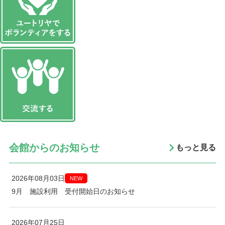
会館からのお知らせ
もっと見る
2026年08月03日
NEW
9月 施設利用 受付開始日のお知らせ
2026年07月25日