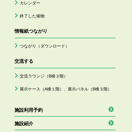
カレンダー
終了した催物
情報紙つながり
つながり（ダウンロード）
交流する
交流ラウンジ（B棟３階）
展示ケース（A棟１階）、展示パネル（B棟３階）
施設利用予約
施設紹介