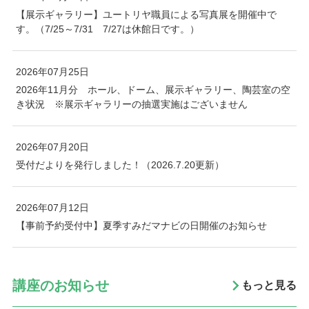
【展示ギャラリー】ユートリヤ職員による写真展を開催中で
す。（7/25～7/31 7/27は休館日です。）
2026年07月25日
2026年11月分 ホール、ドーム、展示ギャラリー、陶芸室の空
き状況 ※展示ギャラリーの抽選実施はございません
2026年07月20日
受付だよりを発行しました！（2026.7.20更新）
2026年07月12日
【事前予約受付中】夏季すみだマナビの日開催のお知らせ
講座のお知らせ
もっと見る