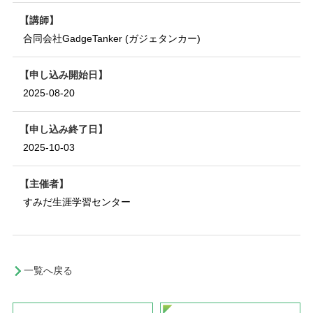
講師
合同会社GadgeTanker (ガジェタンカー)
申し込み開始日
2025-08-20
申し込み終了日
2025-10-03
主催者
すみだ生涯学習センター
一覧へ戻る