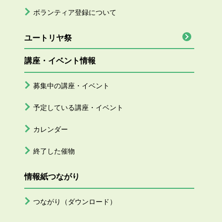
ボランティア登録について
ユートリヤ祭
講座・イベント情報
募集中の講座・イベント
予定している講座・イベント
カレンダー
終了した催物
情報紙つながり
つながり（ダウンロード）