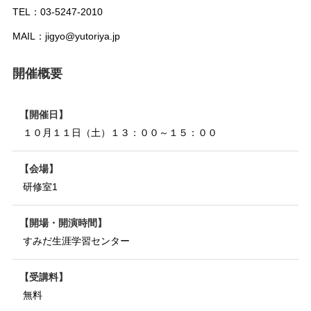
TEL：03-5247-2010
MAIL：jigyo@yutoriya.jp
開催概要
開催日
１０月１１日（土）１３：００～１５：００
会場
研修室1
開場・開演時間
すみだ生涯学習センター
受講料
無料