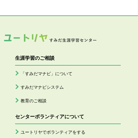
生涯学習のご相談
「すみだマナビ」について
すみだマナビシステム
教育のご相談
センターボランティアについて
ユートリヤでボランティアをする