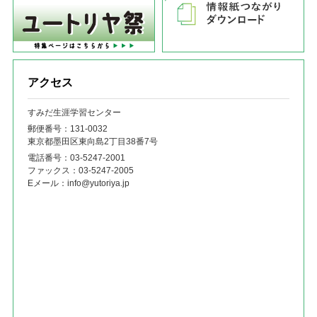
アクセス
すみだ生涯学習センター
郵便番号：131‐0032
東京都墨田区東向島2丁目38番7号
電話番号：
03-5247-2001
ファックス：
03-5247-2005
Eメール：
info@yutoriya.jp