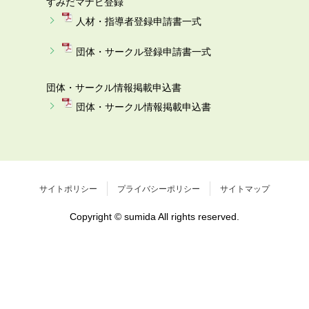
すみだマナビ登録
人材・指導者登録申請書一式
団体・サークル登録申請書一式
団体・サークル情報掲載申込書
団体・サークル情報掲載申込書
サイトポリシー
プライバシーポリシー
サイトマップ
Copyright © sumida All rights reserved.