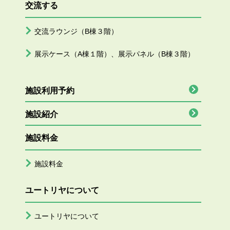
交流する
交流ラウンジ（B棟３階）
展示ケース（A棟１階）、展示パネル（B棟３階）
施設利用予約
施設紹介
施設料金
施設料金
ユートリヤについて
ユートリヤについて