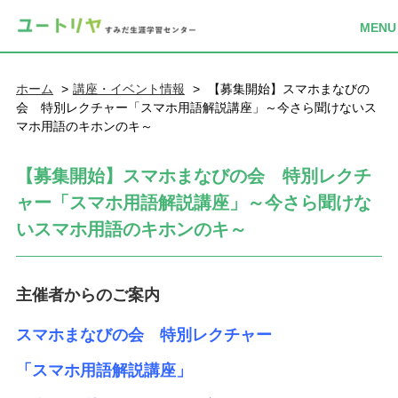
ホーム
講座・イベント情報
【募集開始】スマホまなびの
会 特別レクチャー「スマホ用語解説講座」～今さら聞けないス
マホ用語のキホンのキ～
【募集開始】スマホまなびの会 特別レクチ
ャー「スマホ用語解説講座」～今さら聞けな
いスマホ用語のキホンのキ～
主催者からのご案内
スマホまなびの会 特別レクチャー
「スマホ用語解説講座」