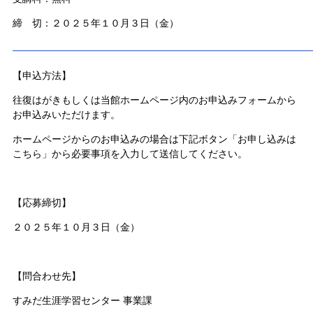
締 切：２０２５年１０月３日（金）
———————————————————————
【申込方法】
往復はがきもしくは当館ホームページ内のお申込みフォームから
お申込みいただけます。
ホームページからのお申込みの場合は下記ボタン「お申し込みは
こちら」から必要事項を入力して送信してください。
【応募締切】
２０２５年１０月３日（金）
【問合わせ先】
すみだ生涯学習センター 事業課