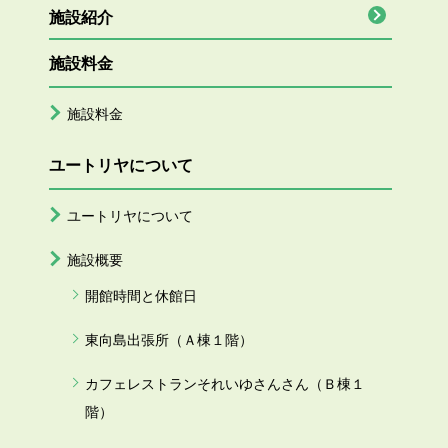
施設紹介
施設料金
施設料金
ユートリヤについて
ユートリヤについて
施設概要
開館時間と休館日
東向島出張所（Ａ棟１階）
カフェレストランそれいゆさんさん（Ｂ棟１
階）