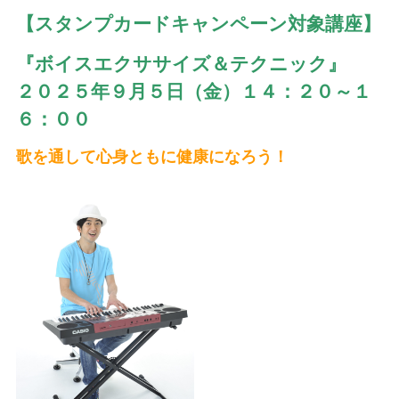
【スタンプカードキャンペーン対象講座】
『ボイスエクササイズ＆テクニック』
２０２５年９月５日（金）１４：２０～１
６：００
歌を通して心身ともに健康になろう！