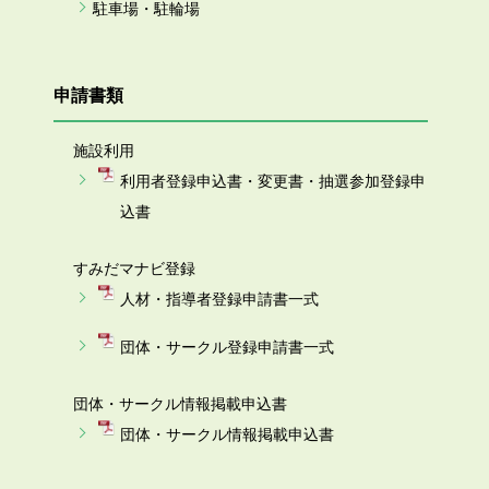
駐車場・駐輪場
申請書類
施設利用
利用者登録申込書・変更書・抽選参加登録申
込書
すみだマナビ登録
人材・指導者登録申請書一式
団体・サークル登録申請書一式
団体・サークル情報掲載申込書
団体・サークル情報掲載申込書