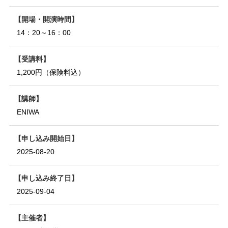
開場・開演時間
14：20～16：00
受講料
1,200円（保険料込）
講師
ENIWA
申し込み開始日
2025-08-20
申し込み終了日
2025-09-04
主催者