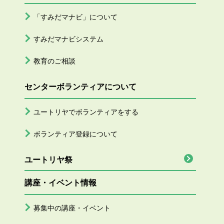
「すみだマナビ」について
すみだマナビシステム
教育のご相談
センターボランティアについて
ユートリヤでボランティアをする
ボランティア登録について
ユートリヤ祭
講座・イベント情報
募集中の講座・イベント