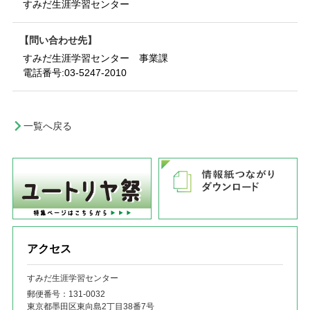
すみだ生涯学習センター
問い合わせ先
すみだ生涯学習センター 事業課
電話番号:
03-5247-2010
一覧へ戻る
アクセス
すみだ生涯学習センター
郵便番号：131‐0032
東京都墨田区東向島2丁目38番7号