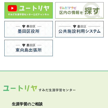
生涯学習のご相談