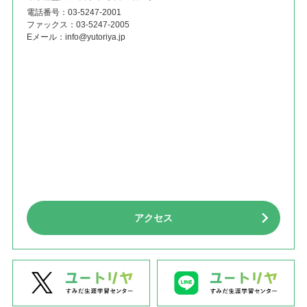
電話番号：
03-5247-2001
ファックス：
03-5247-2005
Eメール：
info@yutoriya.jp
アクセス