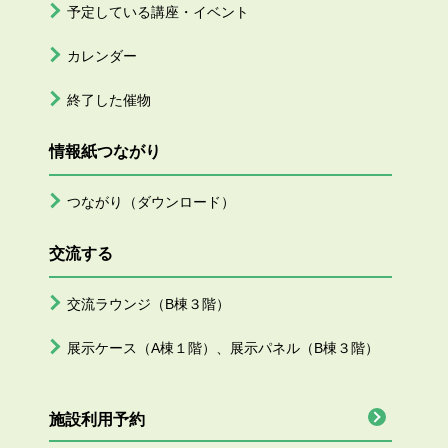
予定している講座・イベント
カレンダー
終了した催物
情報紙つながり
つながり（ダウンロード）
交流する
交流ラウンジ（B棟３階）
展示ケース（A棟１階）、展示パネル（B棟３階）
施設利用予約