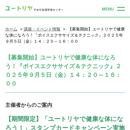
ホーム
講座・イベント情報
【募集開始】ユートリヤで健康
な体になろう！『ボイスエクササイズ＆テクニック』２０２５年
９月５日（金）１４：２０～１６：００
【募集開始】ユートリヤで健康な体になろ
う！『ボイスエクササイズ＆テクニック』２
０２５年９月５日（金）１４：２０～１６：
００
主催者からのご案内
【期間限定】「ユートリヤで健康な体にな
ろう！」スタンプカードキャンペーン実施