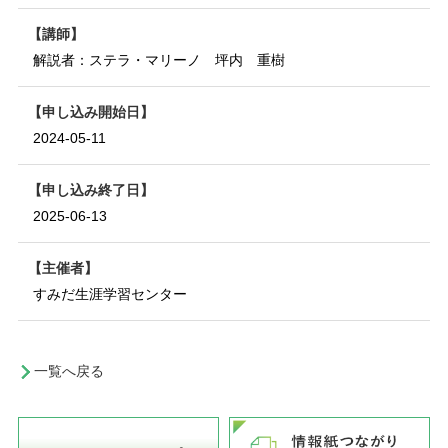
講師
解説者：ステラ・マリーノ 坪内 重樹
申し込み開始日
2024-05-11
申し込み終了日
2025-06-13
主催者
すみだ生涯学習センター
一覧へ戻る