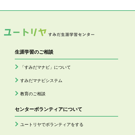
生涯学習のご相談
「すみだマナビ」について
すみだマナビシステム
教育のご相談
センターボランティアについて
ユートリヤでボランティアをする