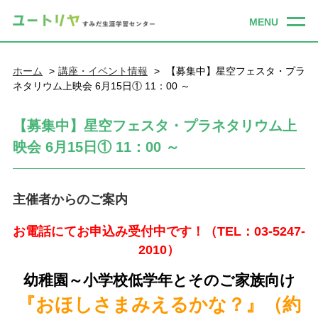
ホーム
講座・イベント情報
【募集中】星空フェスタ・プラ
ネタリウム上映会 6月15日① 11：00 ～
【募集中】星空フェスタ・プラネタリウム上
映会 6月15日① 11：00 ～
主催者からのご案内
お電話にてお申込み受付中です！（TEL：03-5247-
2010）
幼稚園～小学校低学年とそのご家族向け
『おほしさまみえるかな？
』（約