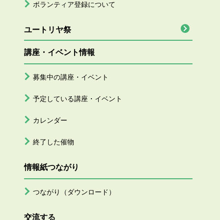
ボランティア登録について
ユートリヤ祭
講座・イベント情報
募集中の講座・イベント
予定している講座・イベント
カレンダー
終了した催物
情報紙つながり
つながり（ダウンロード）
交流する