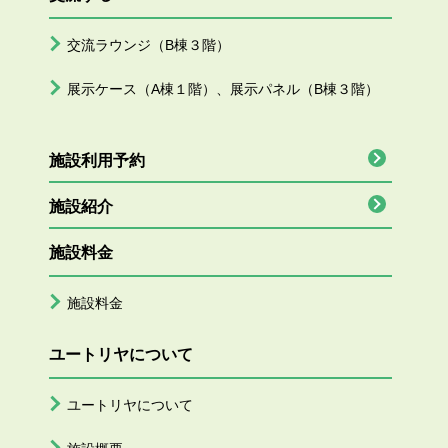
交流ラウンジ（B棟３階）
展示ケース（A棟１階）、展示パネル（B棟３階）
施設利用予約
施設紹介
施設料金
施設料金
ユートリヤについて
ユートリヤについて