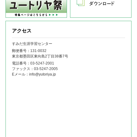
アクセス
すみだ生涯学習センター
郵便番号：131‐0032
東京都墨田区東向島2丁目38番7号
電話番号：
03-5247-2001
ファックス：
03-5247-2005
Eメール：
info@yutoriya.jp