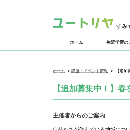
ホーム
生涯学習の
ホーム
講座・イベント情報
【追加
【追加募集中！】春
主催者からのご案内
自分たちが住んでいる地域につ