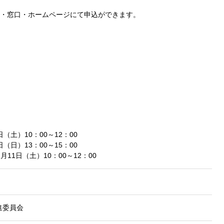
・窓口・ホームページにて申込ができます。
日（土）10：00～12：00
日（日）13：00～15：00
1月11日（土）10：00～12：00
進委員会