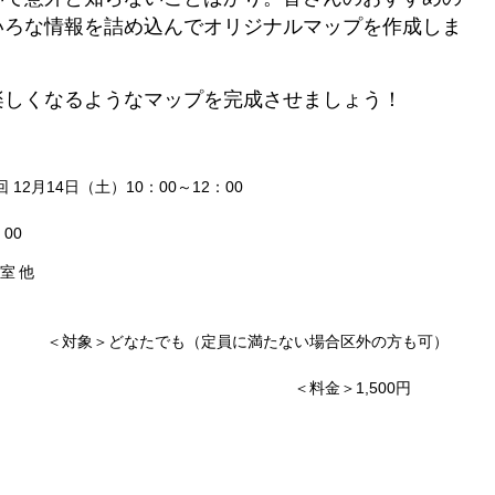
いろな情報を詰め込んでオリジナルマップを作成しま
楽しくなるようなマップを完成させましょう！
ジュール＞
10：00～12：00
00
室 他
（応募多数の場合は抽選）
定員に満たない場合区外の方も可）
1,500円