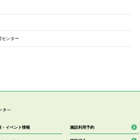
習センター
座・イベント情報
施設利用予約