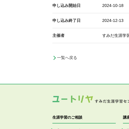
申し込み開始日
2024-10-18
申し込み終了日
2024-12-13
主催者
すみだ生涯学
一覧へ戻る
生涯学習のご相談
講