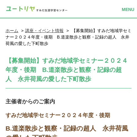
ホーム
講座・イベント情報
【募集開始】すみだ地域学セミ
ナー２０２４年度・後期 B.道楽散歩と観察・記録の超人 永井
荷風の愛した下町散歩
【募集開始】すみだ地域学セミナー２０２４
年度・後期 B.道楽散歩と観察・記録の超
人 永井荷風の愛した下町散歩
主催者からのご案内
すみだ地域学セミナー２０２４年度・後期
B.道楽散歩と観察・記録の超人 永井荷風