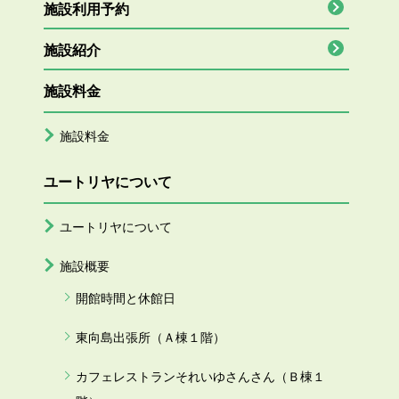
施設利用予約
施設紹介
施設料金
施設料金
ユートリヤについて
ユートリヤについて
施設概要
開館時間と休館日
東向島出張所（Ａ棟１階）
カフェレストランそれいゆさんさん（Ｂ棟１