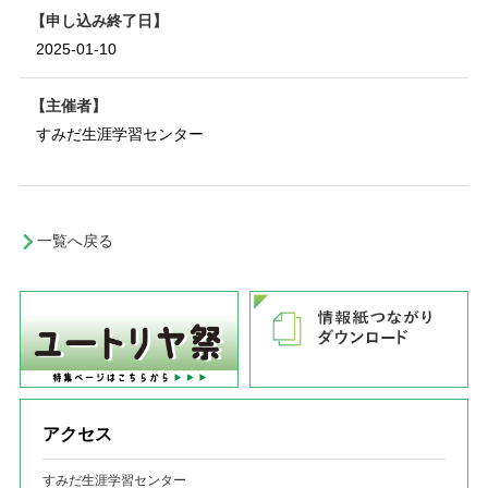
申し込み終了日
2025-01-10
主催者
すみだ生涯学習センター
一覧へ戻る
アクセス
すみだ生涯学習センター