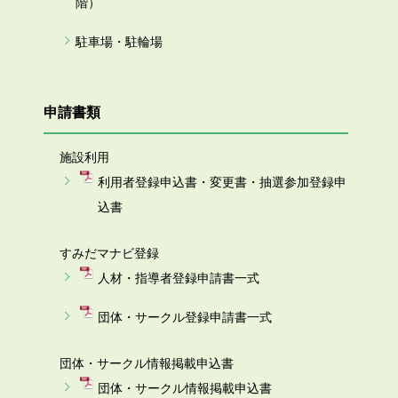
階）
駐車場・駐輪場
申請書類
施設利用
利用者登録申込書・変更書・抽選参加登録申
込書
すみだマナビ登録
人材・指導者登録申請書一式
団体・サークル登録申請書一式
団体・サークル情報掲載申込書
団体・サークル情報掲載申込書