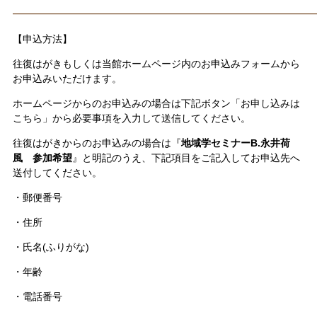
————————————————————————
【申込方法】
往復はがきもしくは当館ホームページ内のお申込みフォームから
お申込みいただけます。
ホームページからのお申込みの場合は下記ボタン「お申し込みは
こちら」から必要事項を入力して送信してください。
往復はがきからのお申込みの場合は『
地域学セミナーB
.永井荷
風 参加希望
』と明記のうえ、下記項目をご記入してお申込先へ
送付してください。
・郵便番号
・住所
・氏名(ふりがな)
・年齢
・電話番号