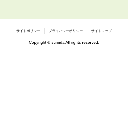
サイトポリシー
プライバシーポリシー
サイトマップ
Copyright © sumida All rights reserved.