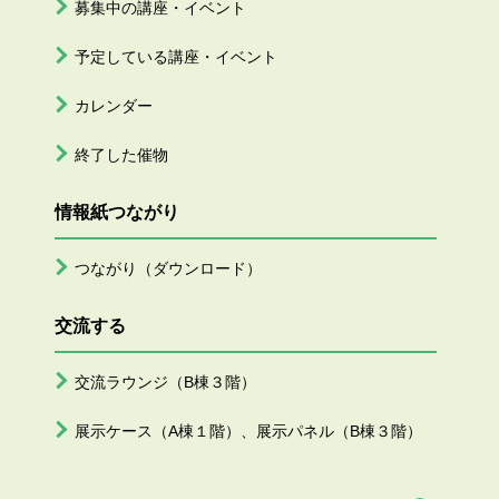
募集中の講座・イベント
予定している講座・イベント
カレンダー
終了した催物
情報紙つながり
つながり（ダウンロード）
交流する
交流ラウンジ（B棟３階）
展示ケース（A棟１階）、展示パネル（B棟３階）