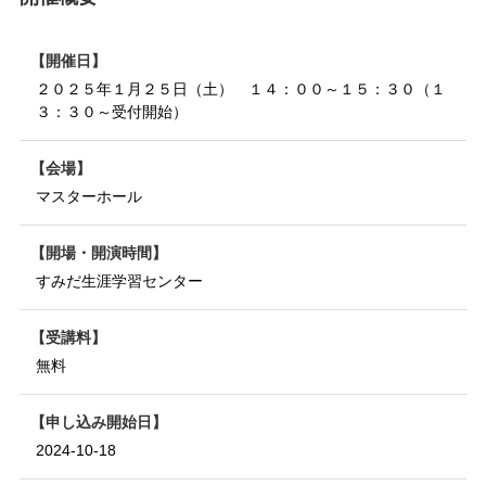
開催日
２０２５年１月２５日（土） １４：００～１５：３０（１
３：３０～受付開始）
会場
マスターホール
開場・開演時間
すみだ生涯学習センター
受講料
無料
申し込み開始日
2024-10-18