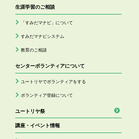
生涯学習のご相談
「すみだマナビ」について
すみだマナビシステム
教育のご相談
センターボランティアについて
ユートリヤでボランティアをする
ボランティア登録について
ユートリヤ祭
講座・イベント情報