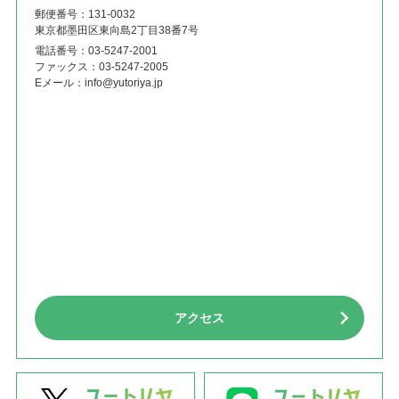
郵便番号：131‐0032
東京都墨田区東向島2丁目38番7号
電話番号：
03-5247-2001
ファックス：
03-5247-2005
Eメール：
info@yutoriya.jp
アクセス