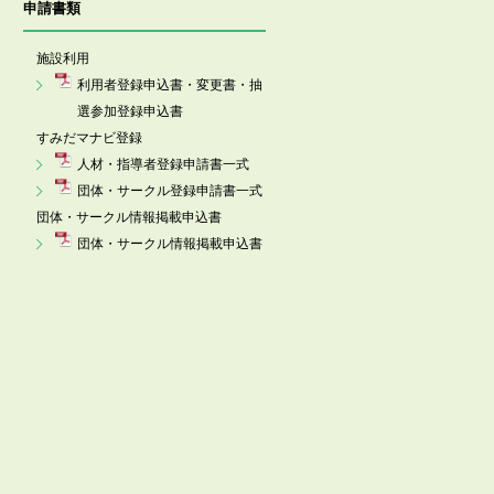
申請書類
施設利用
利用者登録申込書・変更書・抽
選参加登録申込書
すみだマナビ登録
人材・指導者登録申請書一式
団体・サークル登録申請書一式
団体・サークル情報掲載申込書
団体・サークル情報掲載申込書