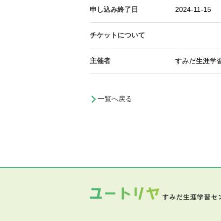
申し込み終了日
2024-11-15
チケットについて
主催者
すみだ生涯学
一覧へ戻る