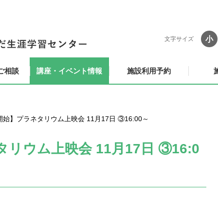
小
文字サイズ
ご相談
講座・イベント情報
施設利用予約
始】プラネタリウム上映会 11月17日 ③16:00～
ウム上映会 11月17日 ③16:0