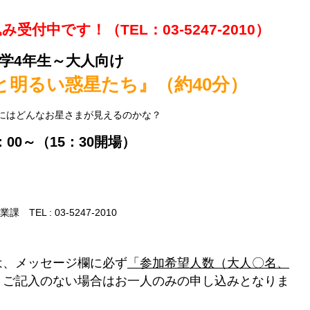
付中です！（TEL：03-5247-2010）
学4年生～大人向け
と明るい惑星たち
』（約40分）
にはどんなお星さまが見えるのかな？
：00～（15：30開場）
L : 03-5247-2010
は、メッセージ欄に必ず
「参加希望人数（大人〇名、
。
ご記入のない場合はお一人のみの申し込みとなりま