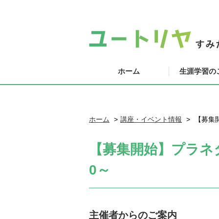
ホーム
生涯学習の
ホーム
講座・イベント情報
【募集開
【募集開始】プラネタリ
0～
主催者からのご案内