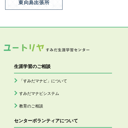
生涯学習のご相談
「すみだマナビ」について
すみだマナビシステム
教育のご相談
センターボランティアについて