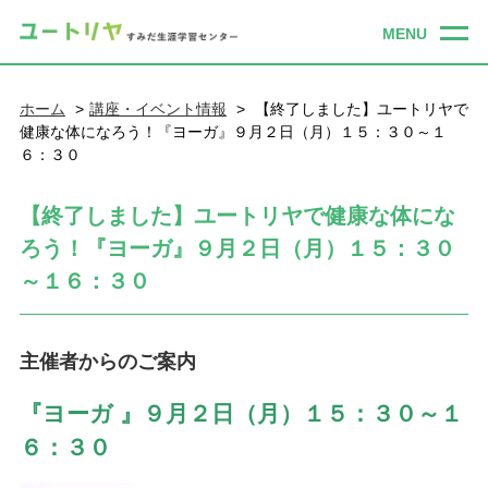
ホーム
講座・イベント情報
【終了しました】ユートリヤで
健康な体になろう！『ヨーガ』９月２日（月）１５：３０～１
６：３０
【終了しました】ユートリヤで健康な体にな
ろう！『ヨーガ』９月２日（月）１５：３０
～１６：３０
主催者からのご案内
『ヨーガ 』９月２
日（月）１５：３０～１
６：３０