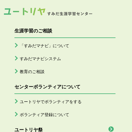
生涯学習のご相談
「すみだマナビ」について
すみだマナビシステム
教育のご相談
センターボランティアについて
ユートリヤでボランティアをする
ボランティア登録について
ユートリヤ祭