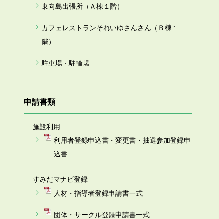
東向島出張所（Ａ棟１階）
カフェレストランそれいゆさんさん（Ｂ棟１
階）
駐車場・駐輪場
申請書類
施設利用
利用者登録申込書・変更書・抽選参加登録申
込書
すみだマナビ登録
人材・指導者登録申請書一式
団体・サークル登録申請書一式