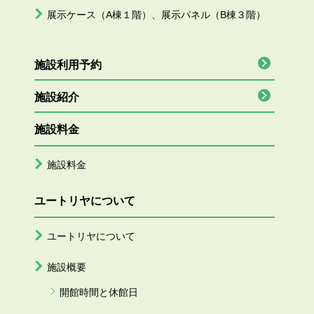
展示ケース（A棟１階）、展示パネル（B棟３階）
施設利用予約
施設紹介
施設料金
施設料金
ユートリヤについて
ユートリヤについて
施設概要
開館時間と休館日