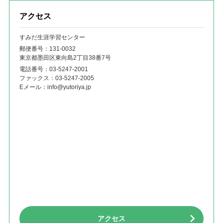
アクセス
すみだ生涯学習センター
郵便番号：131‐0032
東京都墨田区東向島2丁目38番7号
電話番号：
03-5247-2001
ファックス：
03-5247-2005
Eメール：
info@yutoriya.jp
アクセス