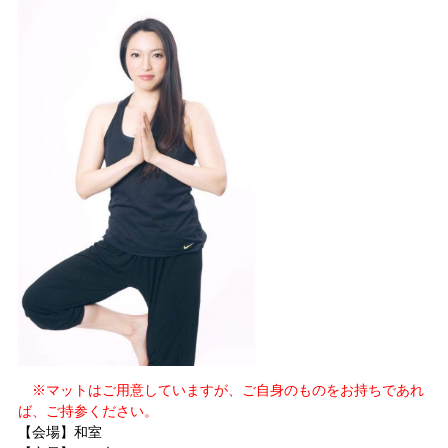
※マットはご用意していますが、ご自身のものをお持ちであれ
ば、ご持参ください。
【会場】和室