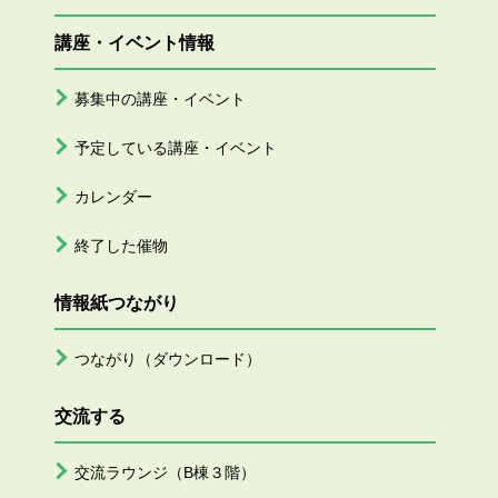
講座・イベント情報
募集中の講座・イベント
予定している講座・イベント
カレンダー
終了した催物
情報紙つながり
つながり（ダウンロード）
交流する
交流ラウンジ（B棟３階）