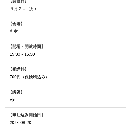
開催日
９月２日（月）
会場
和室
開場・開演時間
15:30～16:30
受講料
700円（保険料込み）
講師
Aja
申し込み開始日
2024-08-20