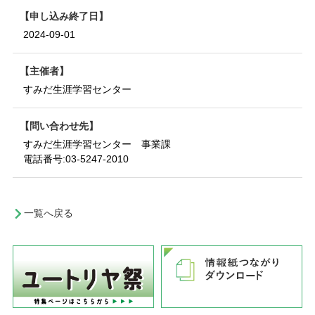
申し込み終了日
2024-09-01
主催者
すみだ生涯学習センター
問い合わせ先
すみだ生涯学習センター 事業課
電話番号:
03-5247-2010
一覧へ戻る