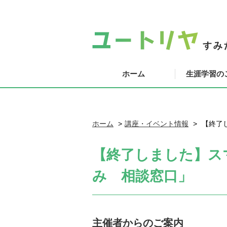
ホーム
生涯学習の
ホーム
講座・イベント情報
【終了
【終了しました】ス
み 相談窓口」
主催者からのご案内