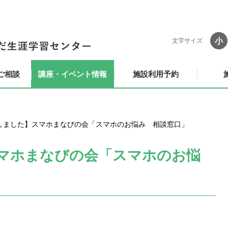
小
文字サイズ
ご相談
講座・イベント情報
施設利用予約
しました】スマホまなびの会「スマホのお悩み 相談窓口」
マホまなびの会「スマホのお悩