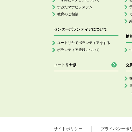
「すみだマナビ」について
すみだマナビシステム
教育のご相談
センターボランティアについて
情
ユートリヤでボランティアをする
ボランティア登録について
ユートリヤ祭
交
サイトポリシー
プライバシーポ