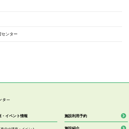
習センター
座・イベント情報
施設利用予約
施設紹介