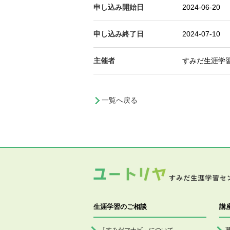
申し込み開始日
2024-06-20
申し込み終了日
2024-07-10
主催者
すみだ生涯学
一覧へ戻る
生涯学習のご相談
講