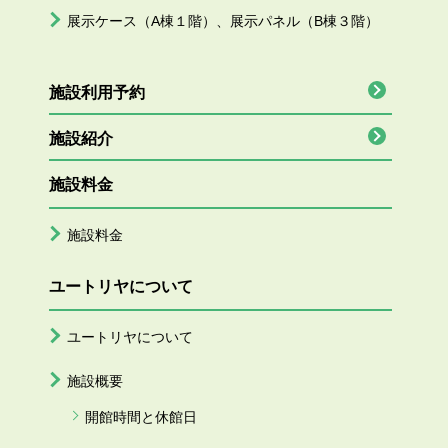
展示ケース（A棟１階）、展示パネル（B棟３階）
施設利用予約
施設紹介
施設料金
施設料金
ユートリヤについて
ユートリヤについて
施設概要
開館時間と休館日