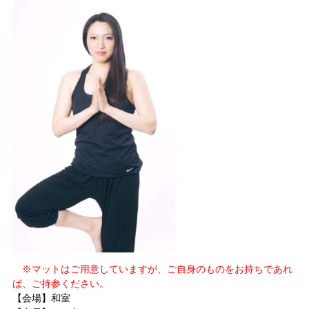
※マットはご用意していますが、ご自身のものをお持ちであれ
ば、ご持参ください。
【会場】和室