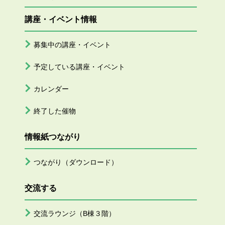
講座・イベント情報
募集中の講座・イベント
予定している講座・イベント
カレンダー
終了した催物
情報紙つながり
つながり（ダウンロード）
交流する
交流ラウンジ（B棟３階）