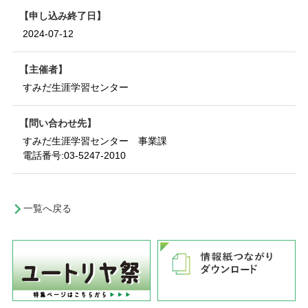
申し込み終了日
2024-07-12
主催者
すみだ生涯学習センター
問い合わせ先
すみだ生涯学習センター 事業課
電話番号:
03-5247-2010
一覧へ戻る