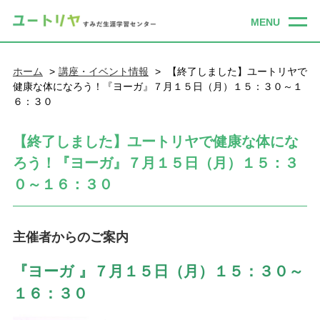
ホーム
講座・イベント情報
【終了しました】ユートリヤで
健康な体になろう！『ヨーガ』７月１５日（月）１５：３０～１
６：３０
【終了しました】ユートリヤで健康な体にな
ろう！『ヨーガ』７月１５日（月）１５：３
０～１６：３０
主催者からのご案内
『ヨーガ 』７月１５
日（月）１５：３０～
１６：３０