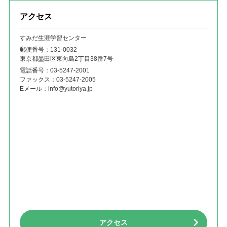
アクセス
すみだ生涯学習センター
郵便番号：131‐0032
東京都墨田区東向島2丁目38番7号
電話番号：
03-5247-2001
ファックス：
03-5247-2005
Eメール：
info@yutoriya.jp
アクセス