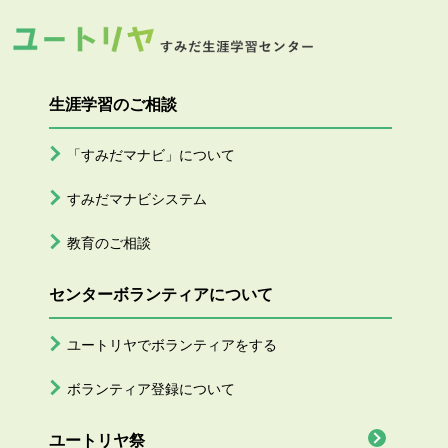
生涯学習のご相談
「すみだマナビ」について
すみだマナビシステム
教育のご相談
センターボランティアについて
ユートリヤでボランティアをする
ボランティア登録について
ユートリヤ祭