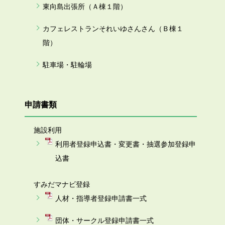
東向島出張所（Ａ棟１階）
カフェレストランそれいゆさんさん（Ｂ棟１
階）
駐車場・駐輪場
申請書類
施設利用
利用者登録申込書・変更書・抽選参加登録申
込書
すみだマナビ登録
人材・指導者登録申請書一式
団体・サークル登録申請書一式