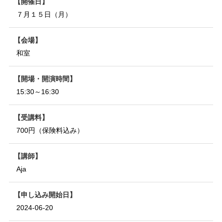
開催日
７月１５日（月）
会場
和室
開場・開演時間
15:30～16:30
受講料
700円（保険料込み）
講師
Aja
申し込み開始日
2024-06-20