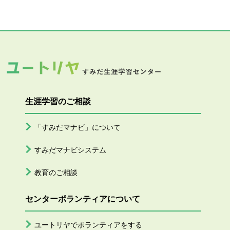
生涯学習のご相談
「すみだマナビ」について
すみだマナビシステム
教育のご相談
センターボランティアについて
ユートリヤでボランティアをする