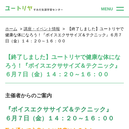
ホーム
講座・イベント情報
【終了しました】ユートリヤで
健康な体になろう！『ボイスエクササイズ＆テクニック』６月７
日（金）１４：２０～１６：００
【終了しました】ユートリヤで健康な体にな
ろう！『ボイスエクササイズ＆テクニック』
６月７日（金）１４：２０～１６：００
主催者からのご案内
『ボイスエクササイズ＆テクニック』
６月７日（金）１４：２０～１６：００