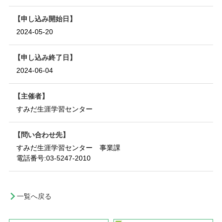
申し込み開始日
2024-05-20
申し込み終了日
2024-06-04
主催者
すみだ生涯学習センター
問い合わせ先
すみだ生涯学習センター 事業課
電話番号:
03-5247-2010
一覧へ戻る