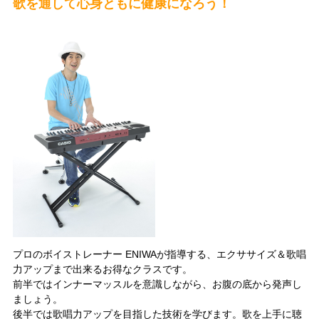
歌を通して心身ともに健康になろう！
プロのボイストレーナー ENIWAが指導する、エクササイズ＆歌唱
力アップまで出来るお得なクラスです。
前半ではインナーマッスルを意識しながら、お腹の底から発声し
ましょう。
後半では歌唱力アップを目指した技術を学びます。歌を上手に聴