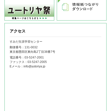
アクセス
すみだ生涯学習センター
郵便番号：131‐0032
東京都墨田区東向島2丁目38番7号
電話番号：
03-5247-2001
ファックス：
03-5247-2005
Eメール：
info@yutoriya.jp