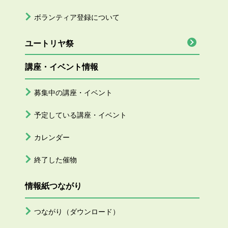
ボランティア登録について
ユートリヤ祭
講座・イベント情報
募集中の講座・イベント
予定している講座・イベント
カレンダー
終了した催物
情報紙つながり
つながり（ダウンロード）