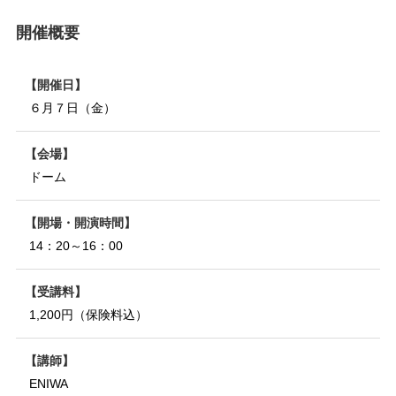
開催概要
開催日
６月７日（金）
会場
ドーム
開場・開演時間
14：20～16：00
受講料
1,200円（保険料込）
講師
ENIWA