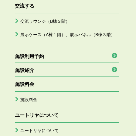
交流する
交流ラウンジ（B棟３階）
展示ケース（A棟１階）、展示パネル（B棟３階）
施設利用予約
施設紹介
施設料金
施設料金
ユートリヤについて
ユートリヤについて