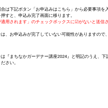
場合は下記ボタン「お申込みはこちら」から必要事項を
を押すと、申込み完了画面に移ります。
が適用されます」のチェックボックスに☑がないと送信
合は、お申込みが完了していない可能性がありますので
は『まちなかガーデナー講座2024』と明記のうえ、下
ください。