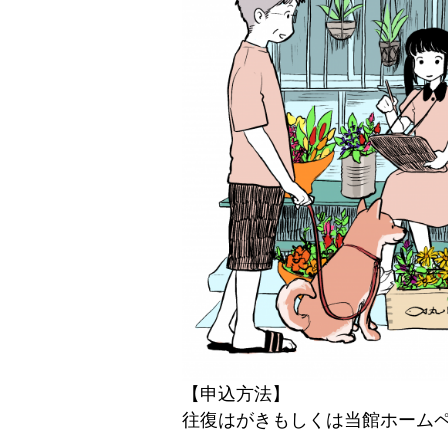
【申込方法】
往復はがきもしくは当館ホーム