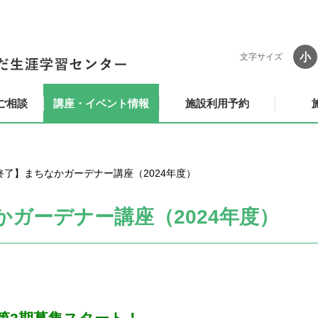
小
文字サイズ
ご相談
講座・イベント情報
施設利用予約
了】まちなかガーデナー講座（2024年度）
ガーデナー講座（2024年度）