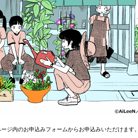
ページ内のお申込みフォームからお申込みいただけます