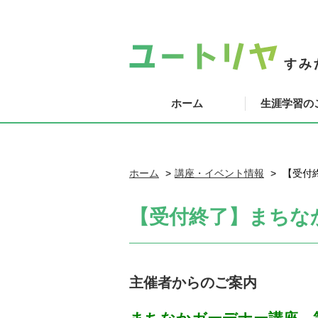
ホーム
生涯学習の
ホーム
講座・イベント情報
【受付終
【受付終了】まちなか
主催者からのご案内