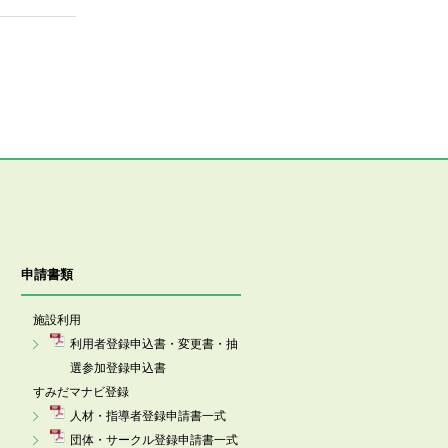
申請書類
施設利用
利用者登録申込書・変更書・抽
選参加登録申込書
すみだマナビ登録
人材・指導者登録申請書一式
団体・サークル登録申請書一式