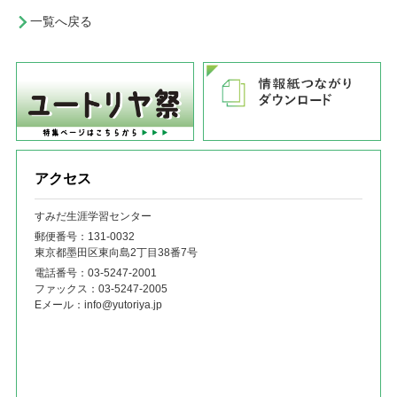
一覧へ戻る
アクセス
すみだ生涯学習センター
郵便番号：131‐0032
東京都墨田区東向島2丁目38番7号
電話番号：
03-5247-2001
ファックス：
03-5247-2005
Eメール：
info@yutoriya.jp