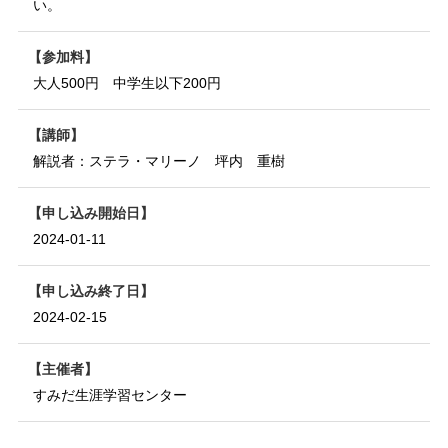
い。
参加料
大人500円 中学生以下200円
講師
解説者：ステラ・マリーノ 坪内 重樹
申し込み開始日
2024-01-11
申し込み終了日
2024-02-15
主催者
すみだ生涯学習センター