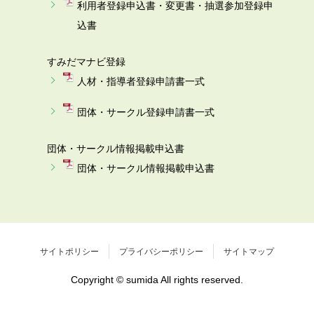
利用者登録申込書・変更書・抽選参加登録申
込書
すみだマナビ登録
人材・指導者登録申請書一式
団体・サークル登録申請書一式
団体・サークル情報掲載申込書
団体・サークル情報掲載申込書
サイトポリシー
プライバシーポリシー
サイトマップ
Copyright © sumida All rights reserved.