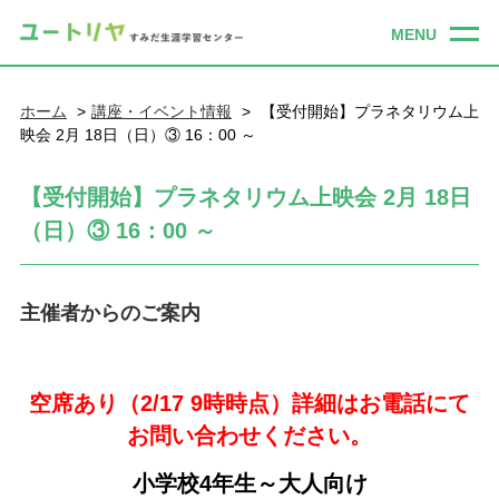
ホーム
講座・イベント情報
【受付開始】プラネタリウム上
映会 2月 18日（日）③ 16：00 ～
【受付開始】プラネタリウム上映会 2月 18日
（日）③ 16：00 ～
主催者からのご案内
空席あり（2/17 9時時点）詳細はお電話にて
お問い合わせください。
小学校4年生～大人向け