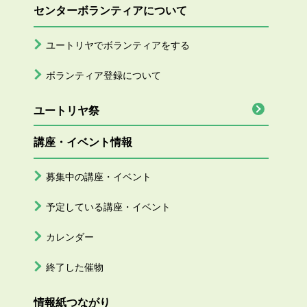
センターボランティアについて
ユートリヤでボランティアをする
ボランティア登録について
ユートリヤ祭
講座・イベント情報
募集中の講座・イベント
予定している講座・イベント
カレンダー
終了した催物
情報紙つながり