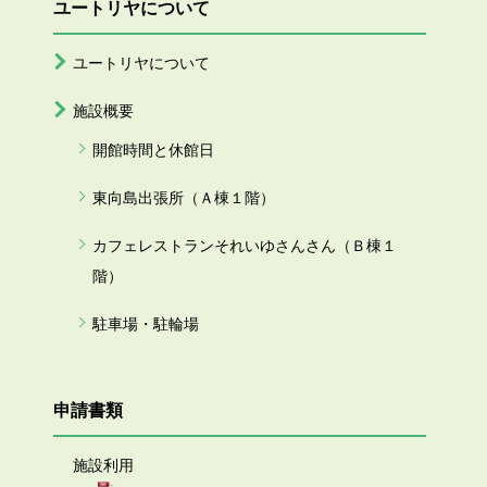
ユートリヤについて
ユートリヤについて
施設概要
開館時間と休館日
東向島出張所（Ａ棟１階）
カフェレストランそれいゆさんさん（Ｂ棟１
階）
駐車場・駐輪場
申請書類
施設利用