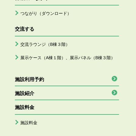
つながり（ダウンロード）
交流する
交流ラウンジ（B棟３階）
展示ケース（A棟１階）、展示パネル（B棟３階）
施設利用予約
施設紹介
施設料金
施設料金