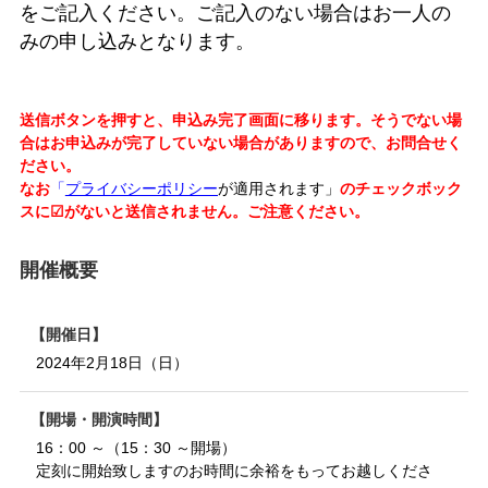
をご記入ください。
ご記入のない場合はお一人の
みの申し込みとなります。
送信ボタンを押すと、申込み完了画面に移ります。そうでない場
合はお申込みが完了していない場合がありますので、お問合せく
ださい。
なお
「
プライバシーポリシー
が適用されます」
のチェックボック
スに☑がないと送信されません。ご注意ください。
開催概要
開催日
2024年2月18日（日）
開場・開演時間
16：00 ～（15：30 ～開場）
定刻に開始致しますのお時間に余裕をもってお越しくださ