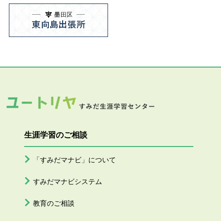
生涯学習のご相談
「すみだマナビ」について
すみだマナビシステム
教育のご相談