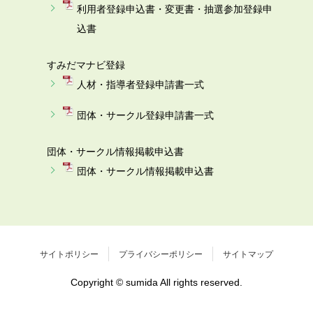
利用者登録申込書・変更書・抽選参加登録申
込書
すみだマナビ登録
人材・指導者登録申請書一式
団体・サークル登録申請書一式
団体・サークル情報掲載申込書
団体・サークル情報掲載申込書
サイトポリシー
プライバシーポリシー
サイトマップ
Copyright © sumida All rights reserved.