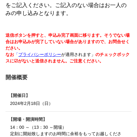
をご記入ください。
ご記入のない場合はお一人の
みの申し込みとなります。
送信ボタンを押すと、申込み完了画面に移ります。そうでない場
合はお申込みが完了していない場合がありますので、お問合せく
ださい。
なお
「
プライバシーポリシー
が適用されます」
のチェックボック
スに☑がないと送信されません。ご注意ください。
開催概要
開催日
2024年2月18日（日）
開場・開演時間
14：00 ～（13：30 ～開場）
定刻に開始致しますのお時間に余裕をもってお越しくださ