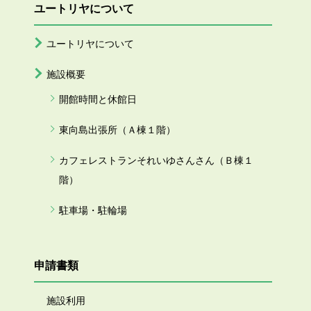
ユートリヤについて
ユートリヤについて
施設概要
開館時間と休館日
東向島出張所（Ａ棟１階）
カフェレストランそれいゆさんさん（Ｂ棟１
階）
駐車場・駐輪場
申請書類
施設利用