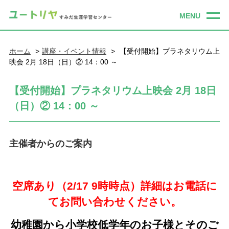
ホーム
講座・イベント情報
【受付開始】プラネタリウム上
映会 2月 18日（日）② 14：00 ～
【受付開始】プラネタリウム上映会 2月 18日
（日）② 14：00 ～
主催者からのご案内
空席あり（2/17 9時時点）詳細はお電話に
てお問い合わせください。
幼稚園から小学校低学年のお子様とそのご