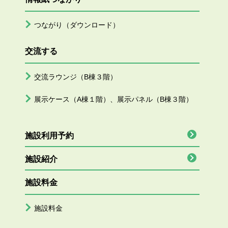
つながり（ダウンロード）
交流する
交流ラウンジ（B棟３階）
展示ケース（A棟１階）、展示パネル（B棟３階）
施設利用予約
施設紹介
施設料金
施設料金