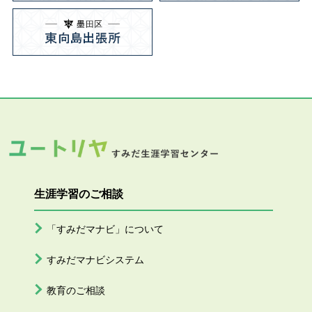
生涯学習のご相談
「すみだマナビ」について
すみだマナビシステム
教育のご相談