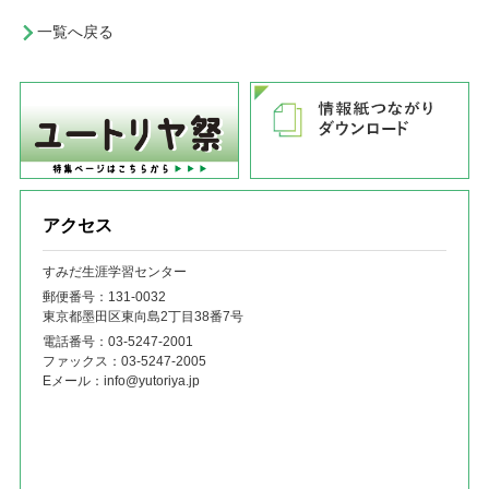
一覧へ戻る
アクセス
すみだ生涯学習センター
郵便番号：131‐0032
東京都墨田区東向島2丁目38番7号
電話番号：
03-5247-2001
ファックス：
03-5247-2005
Eメール：
info@yutoriya.jp