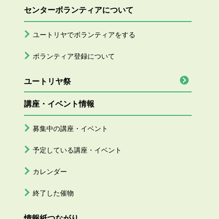
センターボランティアについて
ユートリヤでボランティアをする
ボランティア登録について
ユートリヤ祭
講座・イベント情報
募集中の講座・イベント
予定している講座・イベント
カレンダー
終了した催物
情報紙つながり