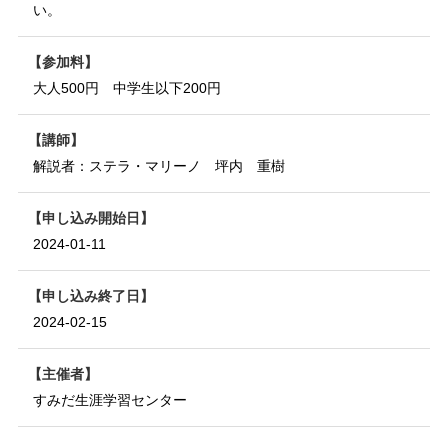
い。
参加料
大人500円 中学生以下200円
講師
解説者：ステラ・マリーノ 坪内 重樹
申し込み開始日
2024-01-11
申し込み終了日
2024-02-15
主催者
すみだ生涯学習センター