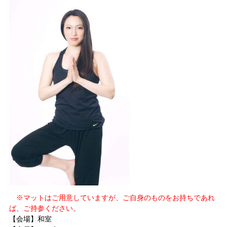
※マットはご用意していますが、ご自身のものをお持ちであれ
ば、ご持参ください。
【会場】和室