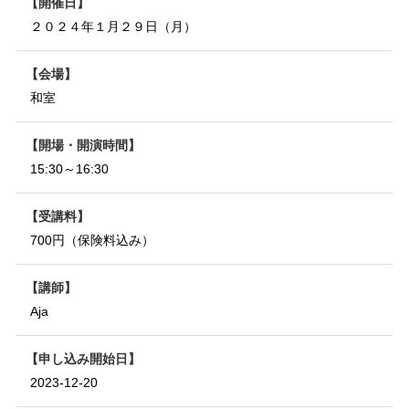
開催日
２０２４年１月２９日（月）
会場
和室
開場・開演時間
15:30～16:30
受講料
700円（保険料込み）
講師
Aja
申し込み開始日
2023-12-20