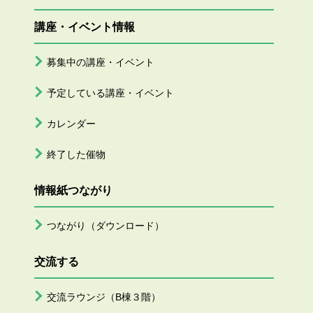
講座・イベント情報
募集中の講座・イベント
予定している講座・イベント
カレンダー
終了した催物
情報紙つながり
つながり（ダウンロード）
交流する
交流ラウンジ（B棟３階）