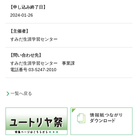
申し込み終了日
2024-01-26
主催者
すみだ生涯学習センター
問い合わせ先
すみだ生涯学習センター 事業課
電話番号:
03-5247-2010
一覧へ戻る