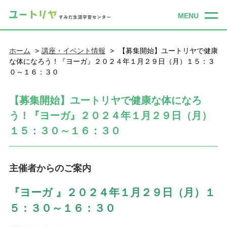
ホーム
講座・イベント情報
【募集開始】ユートリヤで健康
な体になろう！『ヨーガ』２０２４年１月２９日（月）１５：３
０～１６：３０
【募集開始】ユートリヤで健康な体になろ
う！『ヨーガ』２０２４年１月２９日（月）
１５：３０～１６：３０
主催者からのご案内
『ヨーガ 』２０２４年１月２９
日（月）１
５：３０～１６：３０