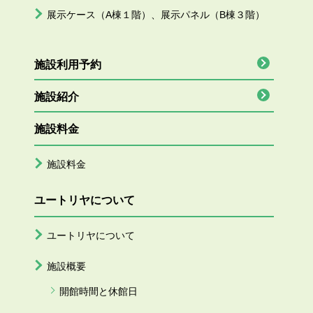
展示ケース（A棟１階）、展示パネル（B棟３階）
施設利用予約
施設紹介
施設料金
施設料金
ユートリヤについて
ユートリヤについて
施設概要
開館時間と休館日