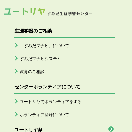
生涯学習のご相談
「すみだマナビ」について
すみだマナビシステム
教育のご相談
センターボランティアについて
ユートリヤでボランティアをする
ボランティア登録について
ユートリヤ祭