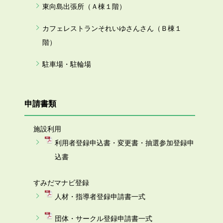
東向島出張所（Ａ棟１階）
カフェレストランそれいゆさんさん（Ｂ棟１
階）
駐車場・駐輪場
申請書類
施設利用
利用者登録申込書・変更書・抽選参加登録申
込書
すみだマナビ登録
人材・指導者登録申請書一式
団体・サークル登録申請書一式