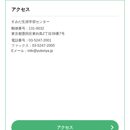
アクセス
すみだ生涯学習センター
郵便番号：131‐0032
東京都墨田区東向島2丁目38番7号
電話番号：
03-5247-2001
ファックス：
03-5247-2005
Eメール：
info@yutoriya.jp
アクセス