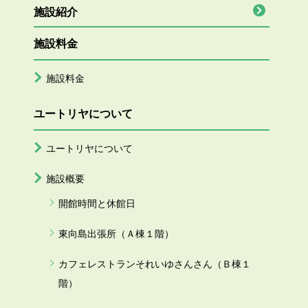
施設紹介
施設料金
施設料金
ユートリヤについて
ユートリヤについて
施設概要
開館時間と休館日
東向島出張所（Ａ棟１階）
カフェレストランそれいゆさんさん（Ｂ棟１
階）