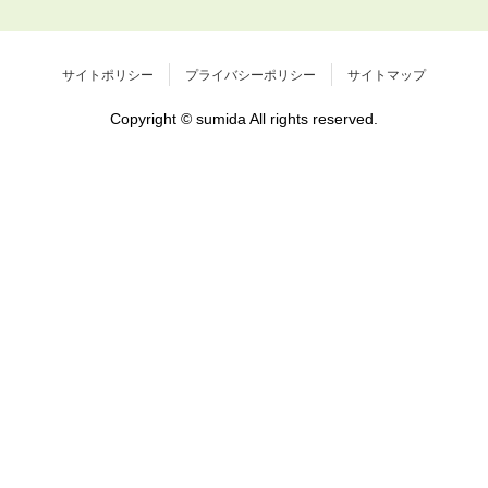
サイトポリシー
プライバシーポリシー
サイトマップ
Copyright © sumida All rights reserved.