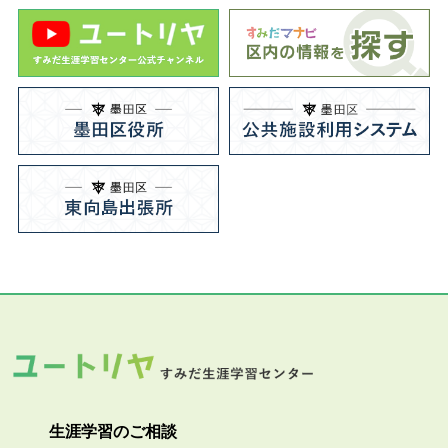
生涯学習のご相談