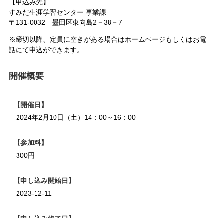
【申込み先】
すみだ生涯学習センター 事業課
〒131-0032 墨田区東向島2－38－7
※締切以降、定員に空きがある場合はホームページもしくはお電
話にて申込ができます。
開催概要
開催日
2024年2月10日（土）14：00～16：00
参加料
300円
申し込み開始日
2023-12-11