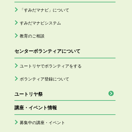
「すみだマナビ」について
すみだマナビシステム
教育のご相談
センターボランティアについて
ユートリヤでボランティアをする
ボランティア登録について
ユートリヤ祭
講座・イベント情報
募集中の講座・イベント