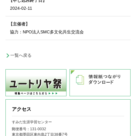
申し込み終了日
2024-02-11
主催者
協力：NPO法人SMC多文化共生交流会
一覧へ戻る
アクセス
すみだ生涯学習センター
郵便番号：131‐0032
東京都墨田区東向島2丁目38番7号