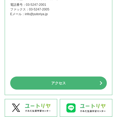
電話番号：
03-5247-2001
ファックス：
03-5247-2005
Eメール：
info@yutoriya.jp
アクセス