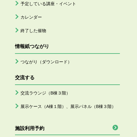
予定している講座・イベント
カレンダー
終了した催物
情報紙つながり
つながり（ダウンロード）
交流する
交流ラウンジ（B棟３階）
展示ケース（A棟１階）、展示パネル（B棟３階）
施設利用予約