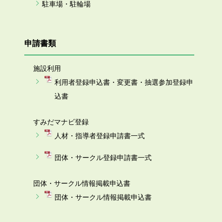
駐車場・駐輪場
申請書類
施設利用
利用者登録申込書・変更書・抽選参加登録申
込書
すみだマナビ登録
人材・指導者登録申請書一式
団体・サークル登録申請書一式
団体・サークル情報掲載申込書
団体・サークル情報掲載申込書