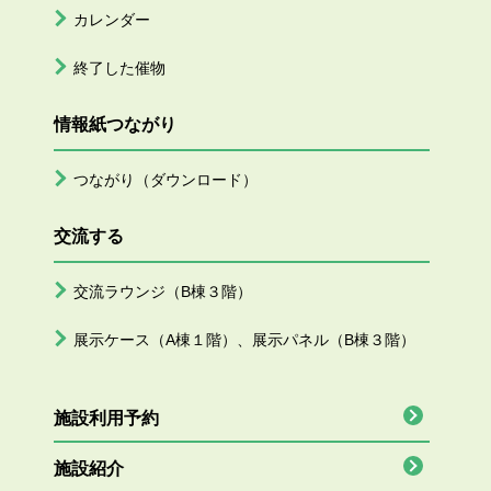
カレンダー
終了した催物
情報紙つながり
つながり（ダウンロード）
交流する
交流ラウンジ（B棟３階）
展示ケース（A棟１階）、展示パネル（B棟３階）
施設利用予約
施設紹介