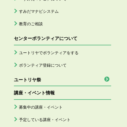
すみだマナビシステム
教育のご相談
センターボランティアについて
ユートリヤでボランティアをする
ボランティア登録について
ユートリヤ祭
講座・イベント情報
募集中の講座・イベント
予定している講座・イベント