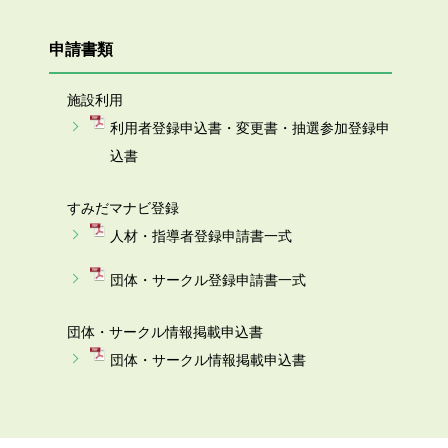
申請書類
施設利用
利用者登録申込書・変更書・抽選参加登録申
込書
すみだマナビ登録
人材・指導者登録申請書一式
団体・サークル登録申請書一式
団体・サークル情報掲載申込書
団体・サークル情報掲載申込書