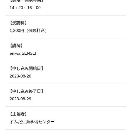
14：20～16：00
受講料
1,200円（保険料込）
講師
eniwa SENSEI
申し込み開始日
2023-08-20
申し込み終了日
2023-08-29
主催者
すみだ生涯学習センター