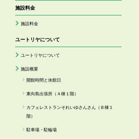
施設料金
施設料金
ユートリヤについて
ユートリヤについて
施設概要
開館時間と休館日
東向島出張所（Ａ棟１階）
カフェレストランそれいゆさんさん（Ｂ棟１
階）
駐車場・駐輪場