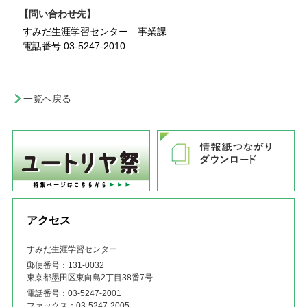
問い合わせ先
すみだ生涯学習センター 事業課
電話番号:
03-5247-2010
一覧へ戻る
アクセス
すみだ生涯学習センター
郵便番号：131‐0032
東京都墨田区東向島2丁目38番7号
電話番号：
03-5247-2001
ファックス：
03-5247-2005