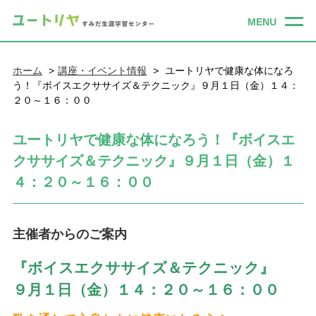
ホーム
講座・イベント情報
ユートリヤで健康な体になろ
う！『ボイスエクササイズ＆テクニック』９月１日（金）１４：
２０～１６：００
ユートリヤで健康な体になろう！『ボイスエ
クササイズ＆テクニック』９月１日（金）１
４：２０～１６：００
主催者からのご案内
『ボイスエクササイズ＆テクニック』
９月１日（金）１４：２０～１６：００