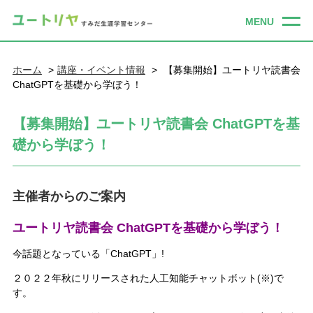
ホーム
講座・イベント情報
【募集開始】ユートリヤ読書会
ChatGPTを基礎から学ぼう！
【募集開始】ユートリヤ読書会 ChatGPTを基
礎から学ぼう！
主催者からのご案内
ユートリヤ読書会 ChatGPTを基礎から学ぼう！
今話題となっている「ChatGPT」!
２０２２年秋にリリースされた人工知能チャットボット(※)で
す。