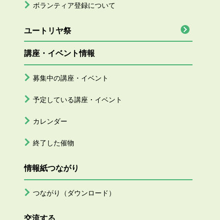
ボランティア登録について
ユートリヤ祭
講座・イベント情報
募集中の講座・イベント
予定している講座・イベント
カレンダー
終了した催物
情報紙つながり
つながり（ダウンロード）
交流する