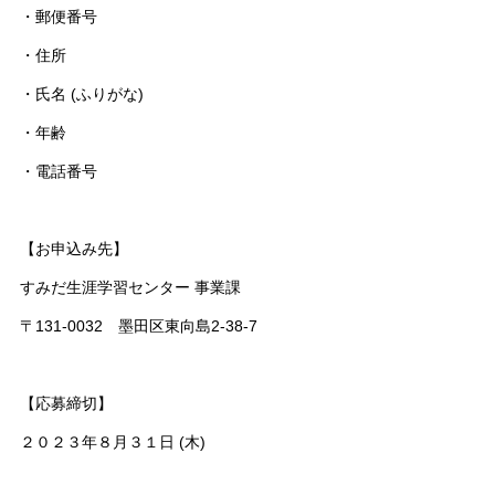
・郵便番号
・住所
・氏名 (ふりがな)
・年齢
・電話番号
【お申込み先】
すみだ生涯学習センター 事業課
〒131-0032 墨田区東向島2-38-7
【応募締切】
２０２３年８月３１日 (木)