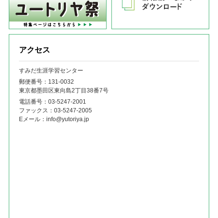
アクセス
すみだ生涯学習センター
郵便番号：131‐0032
東京都墨田区東向島2丁目38番7号
電話番号：
03-5247-2001
ファックス：
03-5247-2005
Eメール：
info@yutoriya.jp