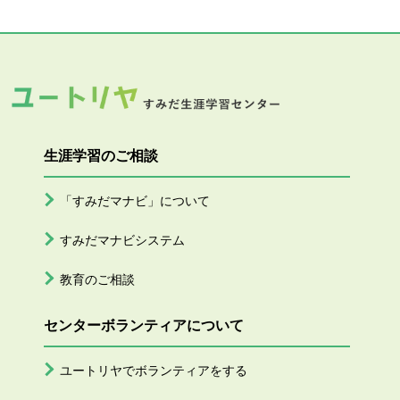
生涯学習のご相談
「すみだマナビ」について
すみだマナビシステム
教育のご相談
センターボランティアについて
ユートリヤでボランティアをする