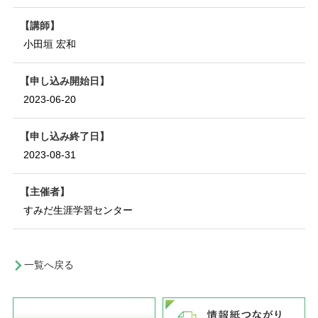
講師
小田垣 宏和
申し込み開始日
2023-06-20
申し込み終了日
2023-08-31
主催者
すみだ生涯学習センター
一覧へ戻る