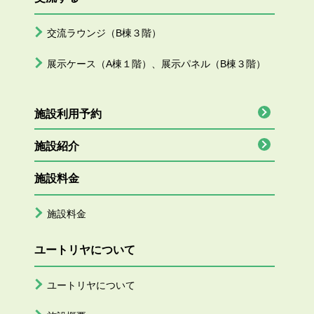
交流ラウンジ（B棟３階）
展示ケース（A棟１階）、展示パネル（B棟３階）
施設利用予約
施設紹介
施設料金
施設料金
ユートリヤについて
ユートリヤについて