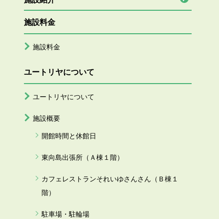
施設料金
施設料金
ユートリヤについて
ユートリヤについて
施設概要
開館時間と休館日
東向島出張所（Ａ棟１階）
カフェレストランそれいゆさんさん（Ｂ棟１
階）
駐車場・駐輪場