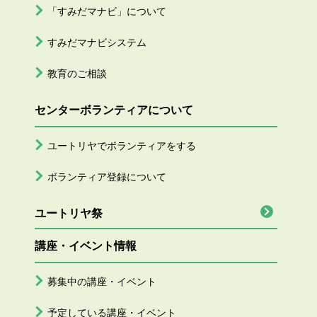
「すみだマナビ」について
すみだマナビシステム
教育のご相談
センターボランティアについて
ユートリヤでボランティアをする
ボランティア登録について
ユートリヤ祭
講座・イベント情報
募集中の講座・イベント
予定している講座・イベント