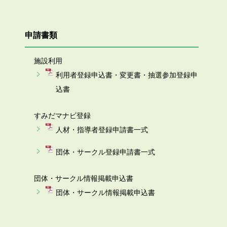
申請書類
施設利用
利用者登録申込書・変更書・抽選参加登録申
込書
すみだマナビ登録
人材・指導者登録申請書一式
団体・サークル登録申請書一式
団体・サークル情報掲載申込書
団体・サークル情報掲載申込書