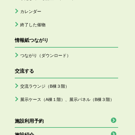
カレンダー
終了した催物
情報紙つながり
つながり（ダウンロード）
交流する
交流ラウンジ（B棟３階）
展示ケース（A棟１階）、展示パネル（B棟３階）
施設利用予約
施設紹介