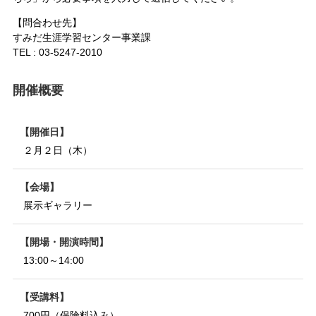
【問合わせ先】
すみだ生涯学習センター事業課
TEL : 03-5247-2010
開催概要
開催日
２月２日（木）
会場
展示ギャラリー
開場・開演時間
13:00～14:00
受講料
700円（保険料込み）