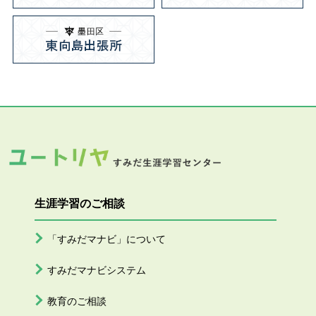
生涯学習のご相談
「すみだマナビ」について
すみだマナビシステム
教育のご相談