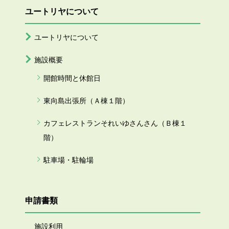
ユートリヤについて
ユートリヤについて
施設概要
開館時間と休館日
東向島出張所（Ａ棟１階）
カフェレストランそれいゆさんさん（Ｂ棟１
階）
駐車場・駐輪場
申請書類
施設利用