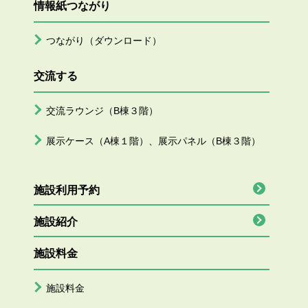
情報紙つながり
つながり（ダウンロード）
交流する
交流ラウンジ（B棟３階）
展示ケース（A棟１階）、展示パネル（B棟３階）
施設利用予約
施設紹介
施設料金
施設料金