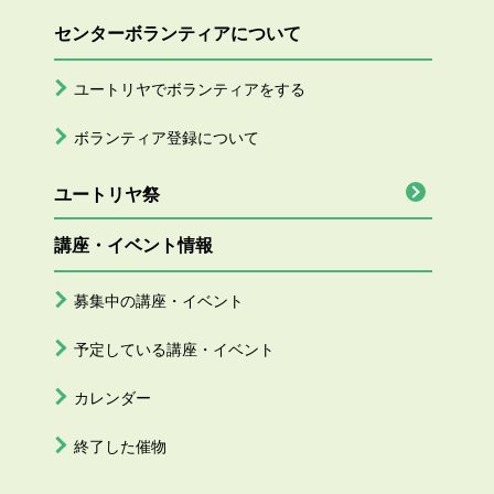
センターボランティアについて
ユートリヤでボランティアをする
ボランティア登録について
ユートリヤ祭
講座・イベント情報
募集中の講座・イベント
予定している講座・イベント
カレンダー
終了した催物