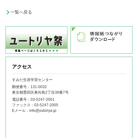
一覧へ戻る
アクセス
すみだ生涯学習センター
郵便番号：131‐0032
東京都墨田区東向島2丁目38番7号
電話番号：
03-5247-2001
ファックス：
03-5247-2005
Eメール：
info@yutoriya.jp