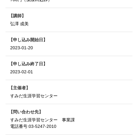
講師
弘澤 成美
申し込み開始日
2023-01-20
申し込み終了日
2023-02-01
主催者
すみだ生涯学習センター
問い合わせ先
すみだ生涯学習センター 事業課
電話番号:
03-5247-2010