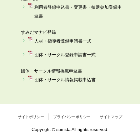
利用者登録申込書・変更書・抽選参加登録申
込書
すみだマナビ登録
人材・指導者登録申請書一式
団体・サークル登録申請書一式
団体・サークル情報掲載申込書
団体・サークル情報掲載申込書
サイトポリシー
プライバシーポリシー
サイトマップ
Copyright © sumida All rights reserved.