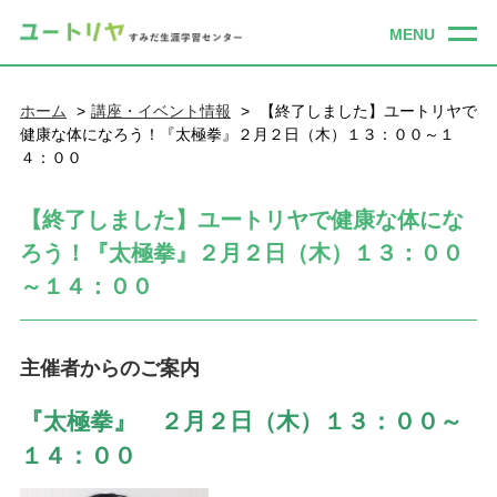
ホーム
講座・イベント情報
【終了しました】ユートリヤで
健康な体になろう！『太極拳』２月２日（木）１３：００～１
４：００
【終了しました】ユートリヤで健康な体にな
ろう！『太極拳』２月２日（木）１３：００
～１４：００
主催者からのご案内
『太極拳』 ２月２日（木）１３：００～
１４：００