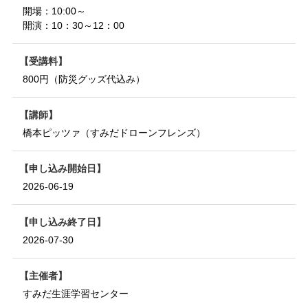
開場：10:00～
開演：10：30～12：00
受講料
800円（防災グッズ代込み）
講師
橋本ピッツァ（すみだドローンフレンズ）
申し込み開始日
2026-06-19
申し込み終了日
2026-07-30
主催者
すみだ生涯学習センター