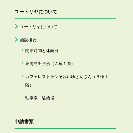
ユートリヤについて
ユートリヤについて
施設概要
開館時間と休館日
東向島出張所（Ａ棟１階）
カフェレストランそれいゆさんさん（Ｂ棟１
階）
駐車場・駐輪場
申請書類