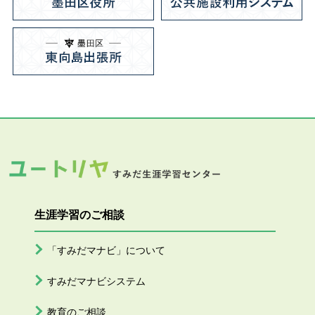
生涯学習のご相談
「すみだマナビ」について
すみだマナビシステム
教育のご相談