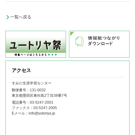
一覧へ戻る
アクセス
すみだ生涯学習センター
郵便番号：131‐0032
東京都墨田区東向島2丁目38番7号
電話番号：
03-5247-2001
ファックス：
03-5247-2005
Eメール：
info@yutoriya.jp