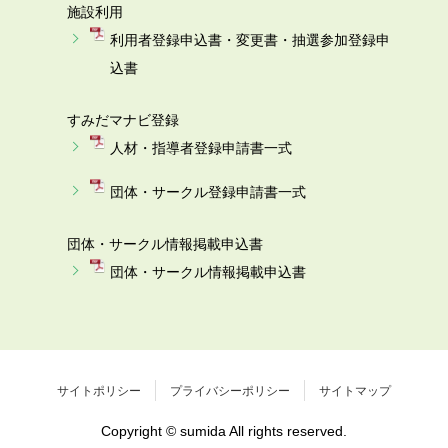
施設利用
利用者登録申込書・変更書・抽選参加登録申
込書
すみだマナビ登録
人材・指導者登録申請書一式
団体・サークル登録申請書一式
団体・サークル情報掲載申込書
団体・サークル情報掲載申込書
サイトポリシー
プライバシーポリシー
サイトマップ
Copyright © sumida All rights reserved.