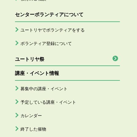
センターボランティアについて
ユートリヤでボランティアをする
ボランティア登録について
ユートリヤ祭
講座・イベント情報
募集中の講座・イベント
予定している講座・イベント
カレンダー
終了した催物