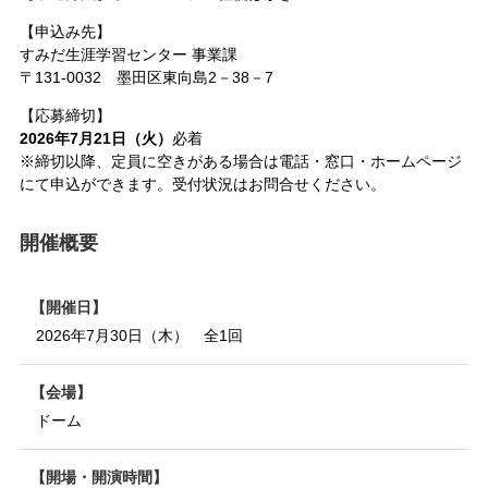
【申込み先】
すみだ生涯学習センター 事業課
〒131-0032 墨田区東向島2－38－7
【応募締切】
2026年7月21日（火）
必着
※締切以降、定員に空きがある場合は電話・窓口・ホームページ
にて申込ができます。受付状況はお問合せください。
開催概要
開催日
2026年7月30日（木） 全1回
会場
ドーム
開場・開演時間