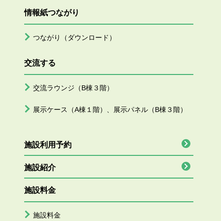
情報紙つながり
つながり（ダウンロード）
交流する
交流ラウンジ（B棟３階）
展示ケース（A棟１階）、展示パネル（B棟３階）
施設利用予約
施設紹介
施設料金
施設料金