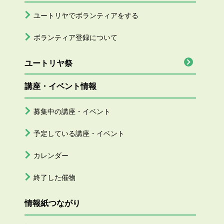
ユートリヤでボランティアをする
ボランティア登録について
ユートリヤ祭
講座・イベント情報
募集中の講座・イベント
予定している講座・イベント
カレンダー
終了した催物
情報紙つながり