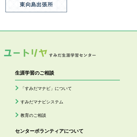
生涯学習のご相談
「すみだマナビ」について
すみだマナビシステム
教育のご相談
センターボランティアについて