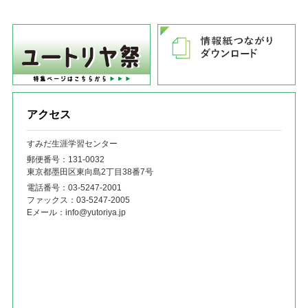
アクセス
すみだ生涯学習センター
郵便番号：131‐0032
東京都墨田区東向島2丁目38番7号
電話番号：
03-5247-2001
ファックス：
03-5247-2005
Eメール：
info@yutoriya.jp