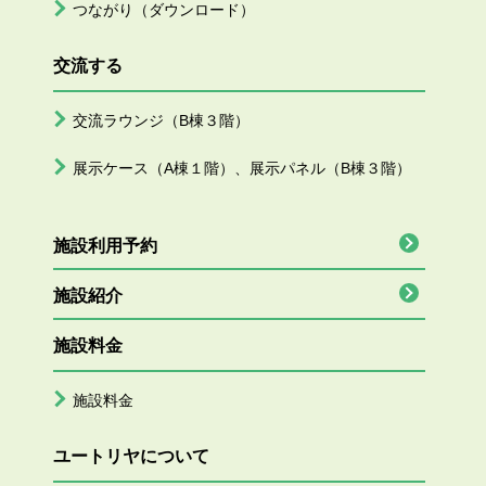
つながり（ダウンロード）
交流する
交流ラウンジ（B棟３階）
展示ケース（A棟１階）、展示パネル（B棟３階）
施設利用予約
施設紹介
施設料金
施設料金
ユートリヤについて