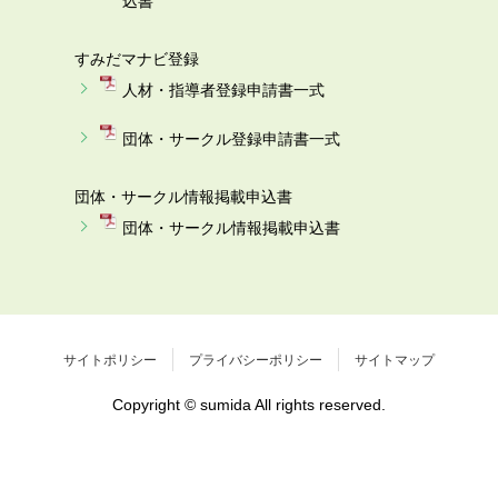
込書
すみだマナビ登録
人材・指導者登録申請書一式
団体・サークル登録申請書一式
団体・サークル情報掲載申込書
団体・サークル情報掲載申込書
サイトポリシー
プライバシーポリシー
サイトマップ
Copyright © sumida All rights reserved.